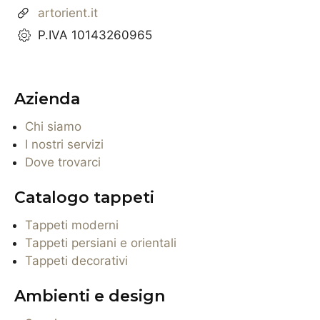
artorient.it
P.IVA 10143260965
Azienda
Chi siamo
I nostri servizi
Dove trovarci
Catalogo tappeti
Tappeti moderni
Tappeti persiani e orientali
Tappeti decorativi
Ambienti e design