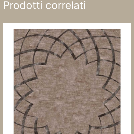
Prodotti correlati