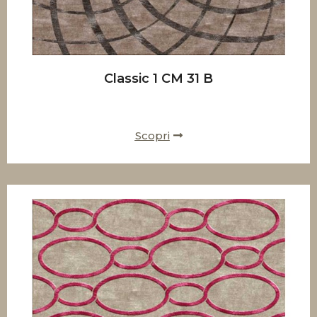
Classic 1 CM 31 B
Scopri