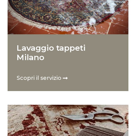
Lavaggio tappeti
Milano
Scopri il servizio