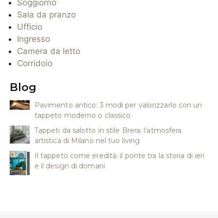
Soggiorno
Sala da pranzo
Ufficio
Ingresso
Camera da letto
Corridoio
Blog
Pavimento antico: 3 modi per valorizzarlo con un
tappeto moderno o classico
Tappeti da salotto in stile Brera: l’atmosfera
artistica di Milano nel tuo living
Il tappeto come eredità: il ponte tra la storia di ieri
e il design di domani