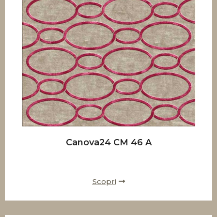
Canova24 CM 46 A
Scopri