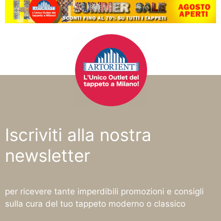
Iscriviti alla nostra
newsletter
per ricevere tante imperdibili promozioni e consigli
sulla cura del tuo tappeto moderno o classico