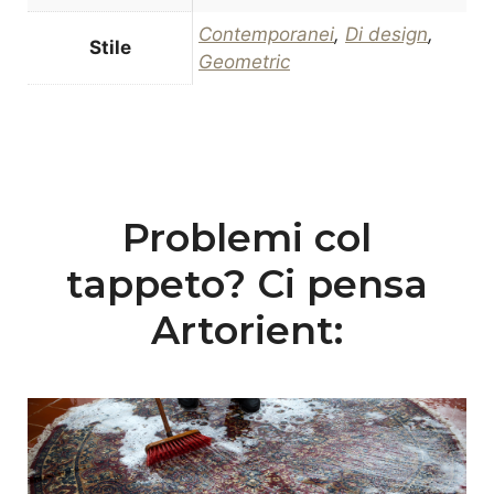
Contemporanei
,
Di design
,
Stile
Geometric
Problemi col
tappeto? Ci pensa
Artorient: