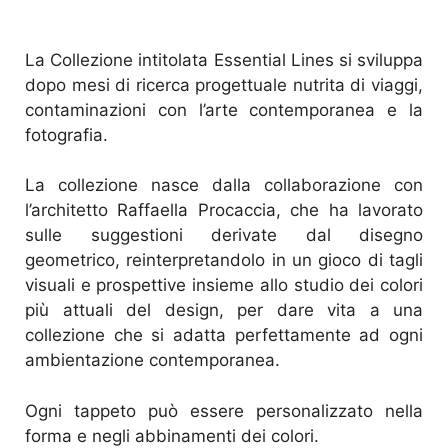
La Collezione intitolata Essential Lines si sviluppa
dopo mesi di ricerca progettuale nutrita di viaggi,
contaminazioni con l’arte contemporanea e la
fotografia.
La collezione nasce dalla collaborazione con
l’architetto Raffaella Procaccia, che ha lavorato
sulle suggestioni derivate dal disegno
geometrico, reinterpretandolo in un gioco di tagli
visuali e prospettive insieme allo studio dei colori
più attuali del design, per dare vita a una
collezione che si adatta perfettamente ad ogni
ambientazione contemporanea.
Ogni tappeto può essere personalizzato nella
forma e negli abbinamenti dei colori.