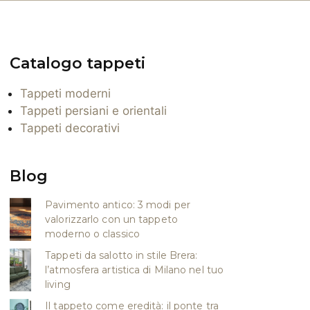
Catalogo tappeti
Tappeti moderni
Tappeti persiani e orientali
Tappeti decorativi
Blog
Pavimento antico: 3 modi per
valorizzarlo con un tappeto
moderno o classico
Tappeti da salotto in stile Brera:
l’atmosfera artistica di Milano nel tuo
living
Il tappeto come eredità: il ponte tra