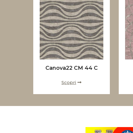
Canova22 CM 44 C
Scopri