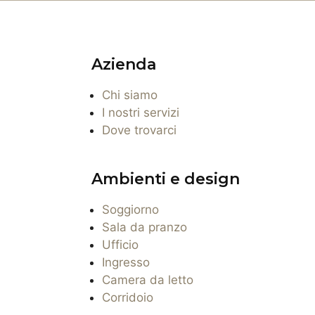
Azienda
Chi siamo
I nostri servizi
Dove trovarci
Ambienti e design
Soggiorno
Sala da pranzo
Ufficio
Ingresso
Camera da letto
Corridoio