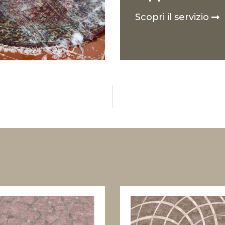
Scopri il servizio