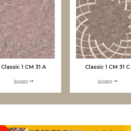
Classic 1 CM 31 A
Classic 1 CM 31 C
Scopri
Scopri