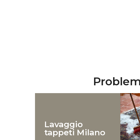
Problemi
Lavaggio
tappeti Milano