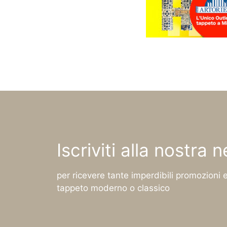
Iscriviti alla nostra 
per ricevere tante imperdibili promozioni e
tappeto moderno o classico