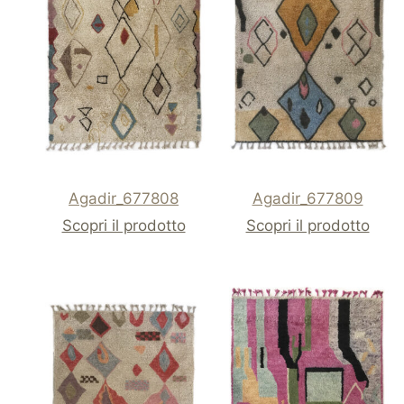
Agadir_677808
Agadir_677809
Scopri il prodotto
Scopri il prodotto