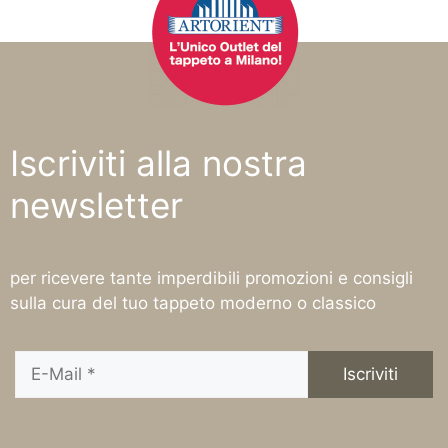
Iscriviti alla nostra
newsletter
per ricevere tante imperdibili promozioni e consigli
sulla cura del tuo tappeto moderno o classico