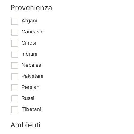
Provenienza
Afgani
Caucasici
Cinesi
Indiani
Nepalesi
Pakistani
Persiani
Russi
Tibetani
Ambienti