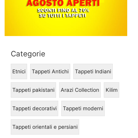
Categorie
Etnici
Tappeti Antichi
Tappeti Indiani
Tappeti pakistani
Arazi Collection
Kilim
Tappeti decorativi
Tappeti moderni
Tappeti orientali e persiani