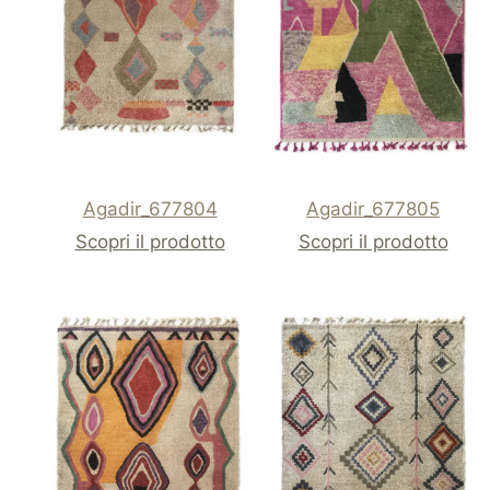
Agadir_677804
Agadir_677805
Scopri il prodotto
Scopri il prodotto