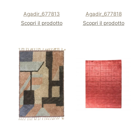
Agadir_677813
Agadir_677818
Scopri il prodotto
Scopri il prodotto