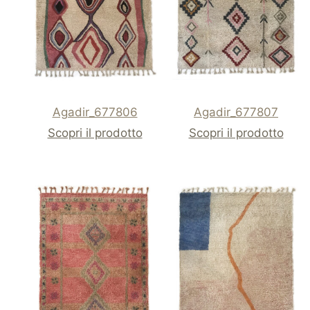
Agadir_677806
Agadir_677807
Scopri il prodotto
Scopri il prodotto