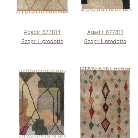
Agadir_677814
Agadir_677811
Scopri il prodotto
Scopri il prodotto