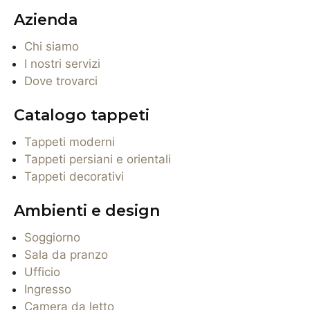
Azienda
Chi siamo
I nostri servizi
Dove trovarci
Catalogo tappeti
Tappeti moderni
Tappeti persiani e orientali
Tappeti decorativi
Ambienti e design
Soggiorno
Sala da pranzo
Ufficio
Ingresso
Camera da letto