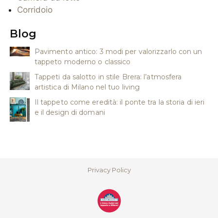
Corridoio
Blog
Pavimento antico: 3 modi per valorizzarlo con un
tappeto moderno o classico
Tappeti da salotto in stile Brera: l’atmosfera
artistica di Milano nel tuo living
Il tappeto come eredità: il ponte tra la storia di ieri
e il design di domani
Privacy Policy