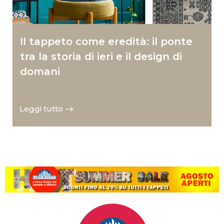
Il tappeto come eredità: il ponte
tra la storia di ieri e il design di
domani
Leggi tutto