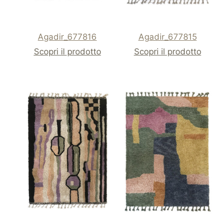
Agadir_677816
Agadir_677815
Scopri il prodotto
Scopri il prodotto