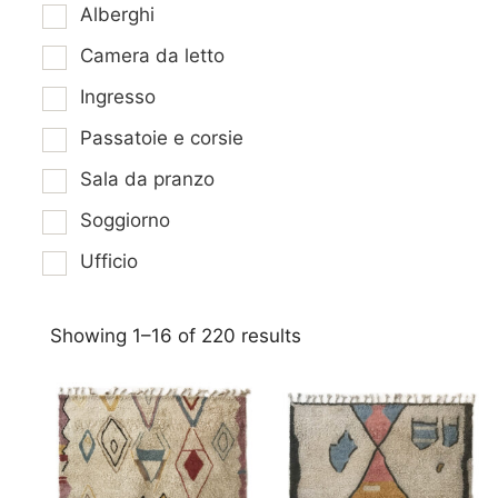
Alberghi
Camera da letto
Ingresso
Passatoie e corsie
Sala da pranzo
Soggiorno
Ufficio
Showing 1–16 of 220 results