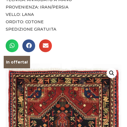
PROVENIENZA: IRAN/PERSIA
VELLO: LANA
ORDITO: COTONE
SPEDIZIONE GRATUITA
In offerta!