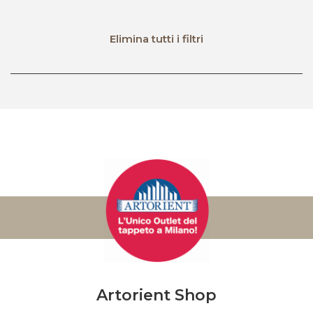
Elimina tutti i filtri
Artorient Shop