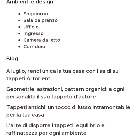
Ambienti e design
Soggiorno
Sala da pranzo
Ufficio
Ingresso
Camera da letto
Corridoio
Blog
A luglio, rendi unica la tua casa con i saldi sui
tappeti Artorient
Geometrie, astrazioni, pattern organici: a ogni
personalità il suo tappeto d’autore
Tappeti antichi: un tocco di lusso intramontabile
per la tua casa
L’arte di disporre i tappeti: equilibrio e
raffinatezza per ogni ambiente