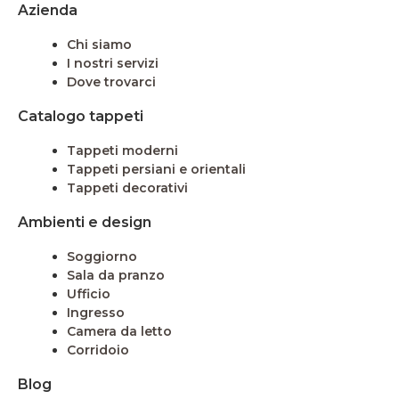
Azienda
Chi siamo
I nostri servizi
Dove trovarci
Catalogo tappeti
Tappeti moderni
Tappeti persiani e orientali
Tappeti decorativi
Ambienti e design
Soggiorno
Sala da pranzo
Ufficio
Ingresso
Camera da letto
Corridoio
Blog