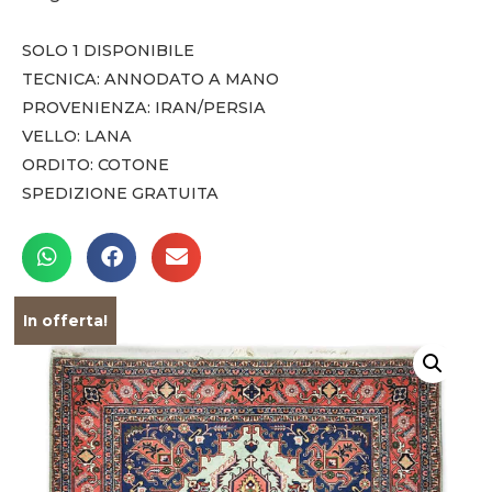
SOLO 1 DISPONIBILE
TECNICA: ANNODATO A MANO
PROVENIENZA: IRAN/PERSIA
VELLO: LANA
ORDITO: COTONE
SPEDIZIONE GRATUITA
In offerta!