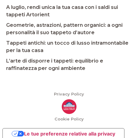
A luglio, rendi unica la tua casa con i saldi sui
tappeti Artorient
Geometrie, astrazioni, pattern organici: a ogni
personalità il suo tappeto d’autore
Tappeti antichi: un tocco di lusso intramontabile
per la tua casa
L’arte di disporre i tappeti: equilibrio e
raffinatezza per ogni ambiente
Privacy Policy
Cookie Policy
Le tue preferenze relative alla privacy