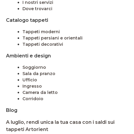
I nostri servizi
Dove trovarci
Catalogo tappeti
Tappeti moderni
Tappeti persiani e orientali
Tappeti decorativi
Ambienti e design
Soggiorno
Sala da pranzo
Ufficio
Ingresso
Camera da letto
Corridoio
Blog
A luglio, rendi unica la tua casa con i saldi sui
tappeti Artorient