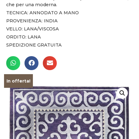
che per una moderna.
TECNICA: ANNODATO A MANO
PROVENIENZA: INDIA
VELLO: LANA/VISCOSA
ORDITO: LANA
SPEDIZIONE GRATUITA
In offerta!