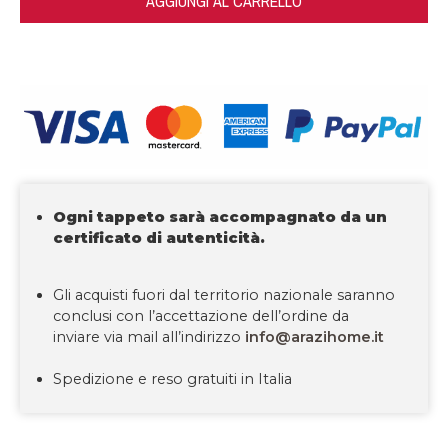
AGGIUNGI AL CARRELLO
Ogni tappeto sarà accompagnato da un
certificato di autenticità.
Gli acquisti fuori dal territorio nazionale saranno
conclusi con l’accettazione dell’ordine da
inviare via mail all’indirizzo
info@arazihome.it
Spedizione e reso gratuiti in Italia