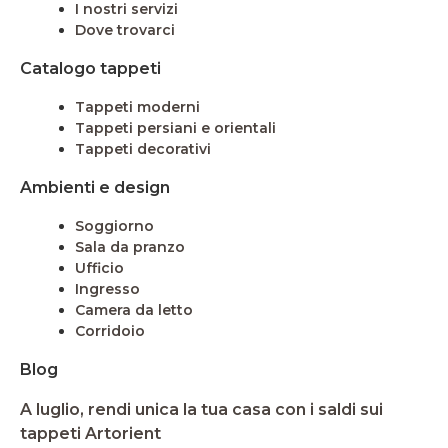
I nostri servizi
Dove trovarci
Catalogo tappeti
Tappeti moderni
Tappeti persiani e orientali
Tappeti decorativi
Ambienti e design
Soggiorno
Sala da pranzo
Ufficio
Ingresso
Camera da letto
Corridoio
Blog
A luglio, rendi unica la tua casa con i saldi sui
tappeti Artorient