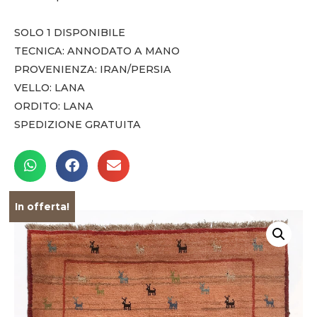
SOLO 1 DISPONIBILE
TECNICA: ANNODATO A MANO
PROVENIENZA: IRAN/PERSIA
VELLO: LANA
ORDITO: LANA
SPEDIZIONE GRATUITA
In offerta!