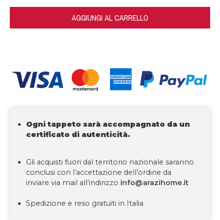
AGGIUNGI AL CARRELLO
Ogni tappeto sarà accompagnato da un
certificato di autenticità.
Gli acquisti fuori dal territorio nazionale saranno
conclusi con l’accettazione dell’ordine da
inviare via mail all’indirizzo
info@arazihome.it
Spedizione e reso gratuiti in Italia