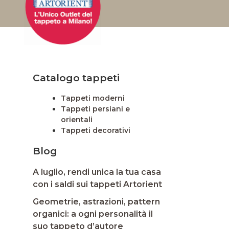
Catalogo tappeti
Tappeti moderni
Tappeti persiani e
orientali
Tappeti decorativi
Blog
A luglio, rendi unica la tua casa
con i saldi sui tappeti Artorient
Geometrie, astrazioni, pattern
organici: a ogni personalità il
suo tappeto d’autore