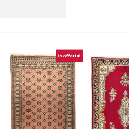
In offerta!