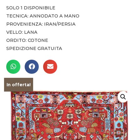
SOLO 1 DISPONIBILE
TECNICA: ANNODATO A MANO
PROVENIENZA: IRAN/PERSIA
VELLO: LANA
ORDITO: COTONE
SPEDIZIONE GRATUITA
In offerta!