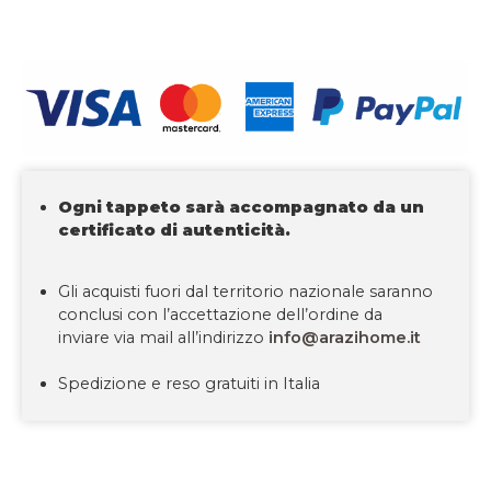
Ogni tappeto sarà accompagnato da un
certificato di autenticità.
Gli acquisti fuori dal territorio nazionale saranno
conclusi con l’accettazione dell’ordine da
inviare via mail all’indirizzo
info@arazihome.it
Spedizione e reso gratuiti in Italia