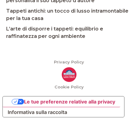
personalità il suo tappeto d’autore
Tappeti antichi: un tocco di lusso intramontabile
per la tua casa
L’arte di disporre i tappeti: equilibrio e
raffinatezza per ogni ambiente
Privacy Policy
Cookie Policy
Le tue preferenze relative alla privacy
Informativa sulla raccolta