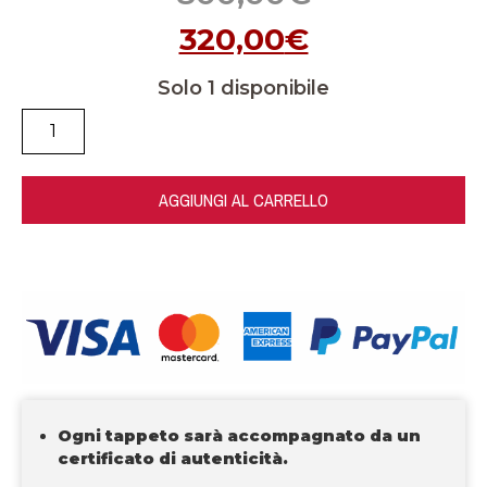
320,00
€
Solo 1 disponibile
AGGIUNGI AL CARRELLO
Ogni tappeto sarà accompagnato da un
certificato di autenticità.