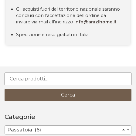
Gli acquisti fuori dal territorio nazionale saranno
conclusi con l’accettazione dell’ordine da
inviare via mail all’indirizzo
info@arazihome.it
Spedizione e reso gratuiti in Italia
Cerca
Categorie
Passatoia (6)
×