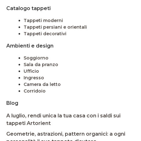
Catalogo tappeti
Tappeti moderni
Tappeti persiani e orientali
Tappeti decorativi
Ambienti e design
Soggiorno
Sala da pranzo
Ufficio
Ingresso
Camera da letto
Corridoio
Blog
A luglio, rendi unica la tua casa con i saldi sui
tappeti Artorient
Geometrie, astrazioni, pattern organici: a ogni