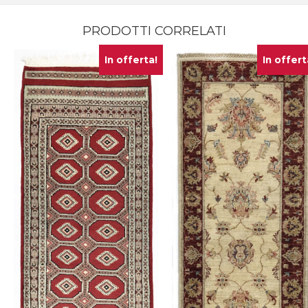
PRODOTTI CORRELATI
In offerta!
In offert