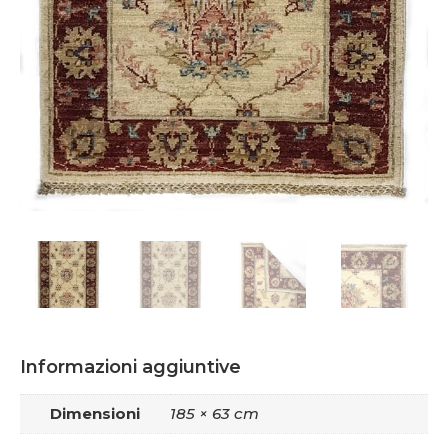
Informazioni aggiuntive
Dimensioni
185 × 63 cm