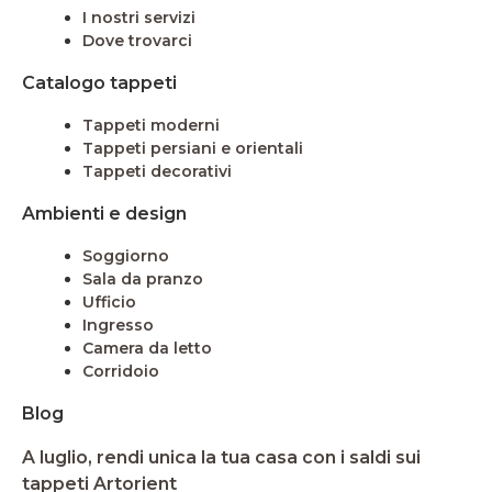
I nostri servizi
Dove trovarci
Catalogo tappeti
Tappeti moderni
Tappeti persiani e orientali
Tappeti decorativi
Ambienti e design
Soggiorno
Sala da pranzo
Ufficio
Ingresso
Camera da letto
Corridoio
Blog
A luglio, rendi unica la tua casa con i saldi sui
tappeti Artorient