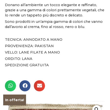
Donano all’ambiente un tocco elegante e raffinato,
grazie a una gamma di colori prettamente vegetali, che
lo rende un tappeto più discreto e delicato.
Sono prodotti in un’ampia gamma di colori che vanno
dall’avorio al crema, fino al rosso, nero o blu.
TECNICA: ANNODATO A MANO
PROVENIENZA: PAKISTAN
VELLO: LANE FILATE A MANO
ORDITO: LANA
SPEDIZIONE GRATUITA
In offerta!