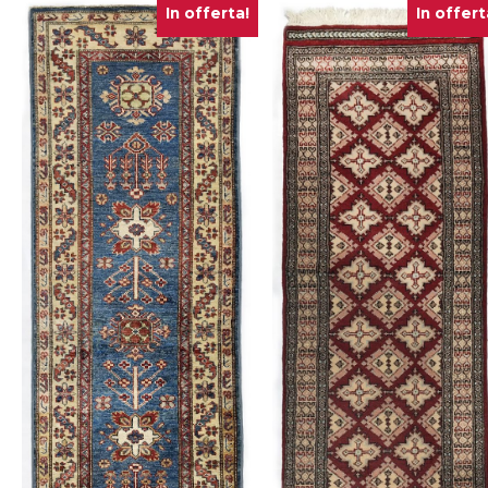
In offerta!
In offert