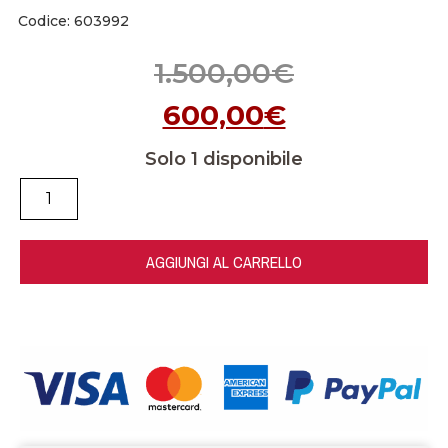
Codice: 603992
1.500,00
€
600,00
€
Solo 1 disponibile
AGGIUNGI AL CARRELLO