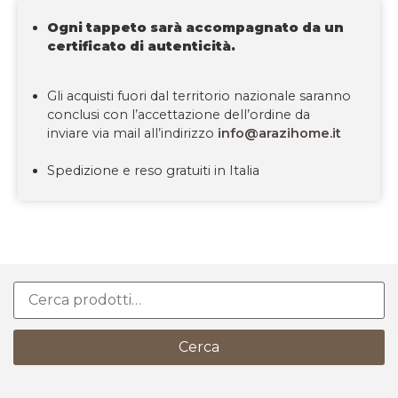
Ogni tappeto sarà accompagnato da un
certificato di autenticità.
Gli acquisti fuori dal territorio nazionale saranno
conclusi con l’accettazione dell’ordine da
inviare via mail all’indirizzo
info@arazihome.it
Spedizione e reso gratuiti in Italia
Cerca