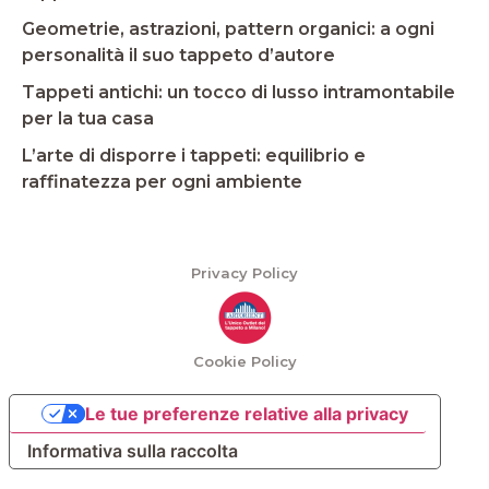
Geometrie, astrazioni, pattern organici: a ogni
personalità il suo tappeto d’autore
Tappeti antichi: un tocco di lusso intramontabile
per la tua casa
L’arte di disporre i tappeti: equilibrio e
raffinatezza per ogni ambiente
Privacy Policy
Cookie Policy
Le tue preferenze relative alla privacy
Informativa sulla raccolta