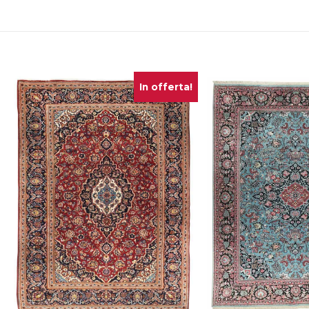
In offerta!