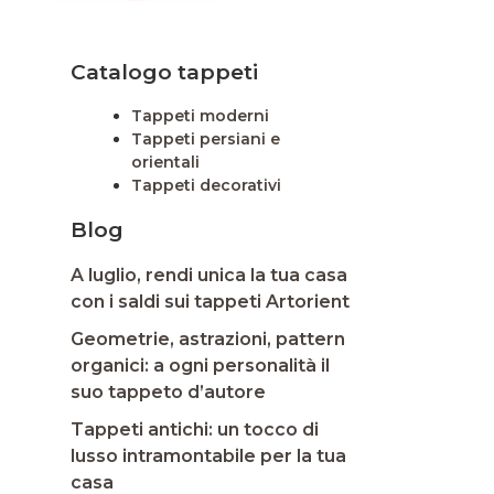
Catalogo tappeti
Tappeti moderni
Tappeti persiani e
orientali
Tappeti decorativi
Blog
A luglio, rendi unica la tua casa
con i saldi sui tappeti Artorient
Geometrie, astrazioni, pattern
organici: a ogni personalità il
suo tappeto d’autore
Tappeti antichi: un tocco di
lusso intramontabile per la tua
casa