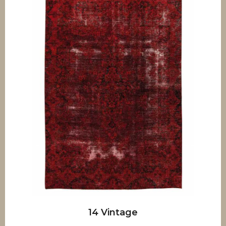
14 Vintage