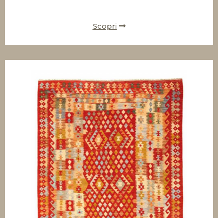
Scopri