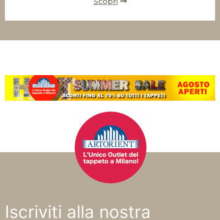
Scopri
Iscriviti alla nostra