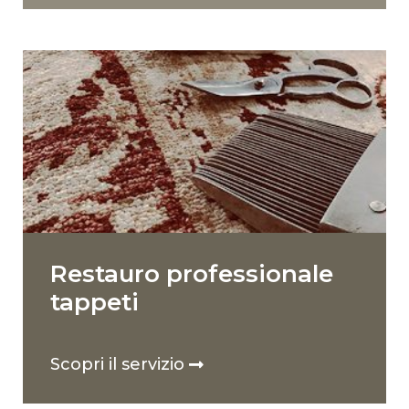
Restauro professionale
tappeti
Scopri il servizio