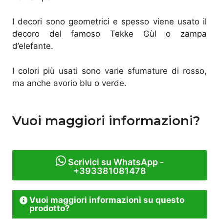
I decori sono geometrici e spesso viene usato il
decoro del famoso Tekke Gùl o zampa
d’elefante.
I colori più usati sono varie sfumature di rosso,
ma anche avorio blu o verde.
Vuoi maggiori informazioni?
Scrivici su WhatsApp -
+393381081478
Vuoi maggiori informazioni su questo
prodotto?