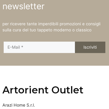
newsletter
per ricevere tante imperdibili promozioni e consigli
sulla cura del tuo tappeto moderno o classico
Artorient Outlet
Arazi Home S.r.l.