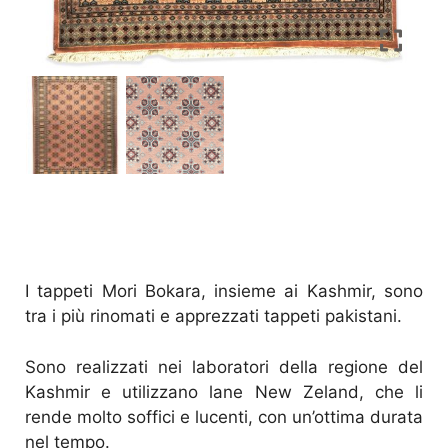
I tappeti Mori Bokara, insieme ai Kashmir, sono
tra i più rinomati e apprezzati tappeti pakistani.
Sono realizzati nei laboratori della regione del
Kashmir e utilizzano lane New Zeland, che li
rende molto soffici e lucenti, con un’ottima durata
nel tempo.