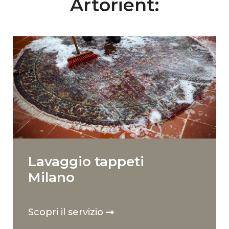
Artorient:
Lavaggio tappeti
Milano
Scopri il servizio