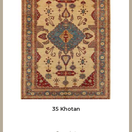
35 Khotan