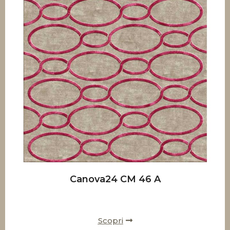
Canova24 CM 46 A
Scopri