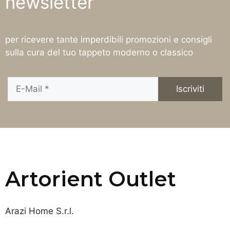
newsletter
per ricevere tante imperdibili promozioni e consigli
sulla cura del tuo tappeto moderno o classico
Artorient Outlet
Arazi Home S.r.l.