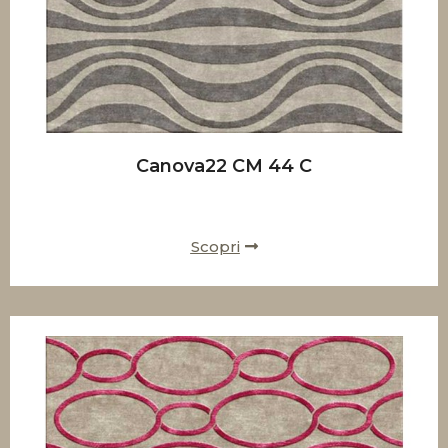
Canova22 CM 44 C
Scopri