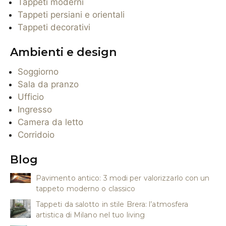
Tappeti moderni
Tappeti persiani e orientali
Tappeti decorativi
Ambienti e design
Soggiorno
Sala da pranzo
Ufficio
Ingresso
Camera da letto
Corridoio
Blog
Pavimento antico: 3 modi per valorizzarlo con un
tappeto moderno o classico
Tappeti da salotto in stile Brera: l’atmosfera
artistica di Milano nel tuo living