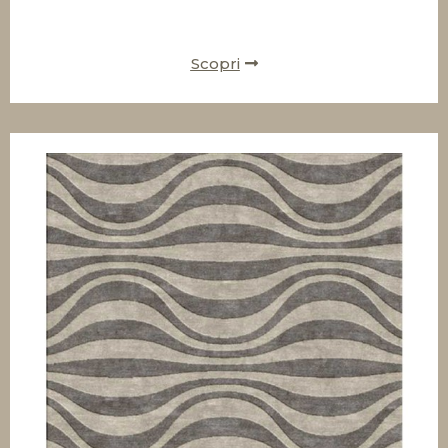
Scopri