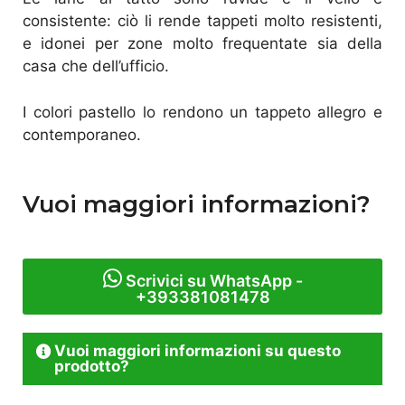
consistente: ciò li rende tappeti molto resistenti,
e idonei per zone molto frequentate sia della
casa che dell’ufficio.
I colori pastello lo rendono un tappeto allegro e
contemporaneo.
Vuoi maggiori informazioni?
Scrivici su WhatsApp -
+393381081478
Vuoi maggiori informazioni su questo
prodotto?