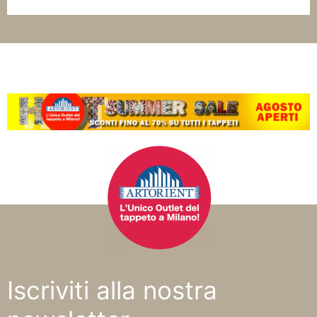
Iscriviti alla nostra