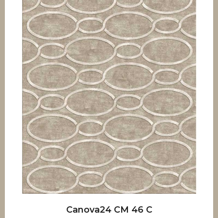
Canova24 CM 46 C