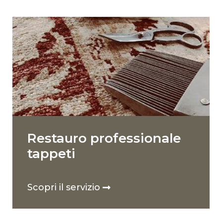
Restauro professionale
tappeti
Scopri il servizio