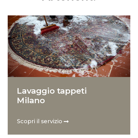
Lavaggio tappeti
Milano
Scopri il servizio