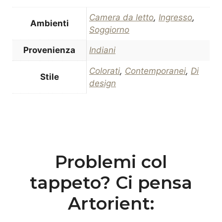
Camera da letto
,
Ingresso
,
Ambienti
Soggiorno
Provenienza
Indiani
Colorati
,
Contemporanei
,
Di
Stile
design
Problemi col
tappeto? Ci pensa
Artorient: