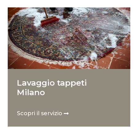
Lavaggio tappeti
Milano
Scopri il servizio