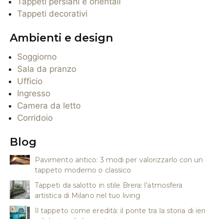
Tappeti persiani e orientali
Tappeti decorativi
Ambienti e design
Soggiorno
Sala da pranzo
Ufficio
Ingresso
Camera da letto
Corridoio
Blog
Pavimento antico: 3 modi per valorizzarlo con un
tappeto moderno o classico
Tappeti da salotto in stile Brera: l’atmosfera
artistica di Milano nel tuo living
Il tappeto come eredità: il ponte tra la storia di ieri