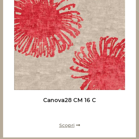
Canova28 CM 16 C
Scopri