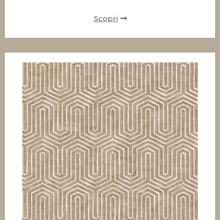
Scopri