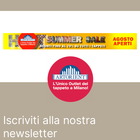
Iscriviti alla nostra
newsletter