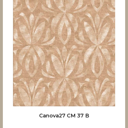
Canova27 CM 37 B