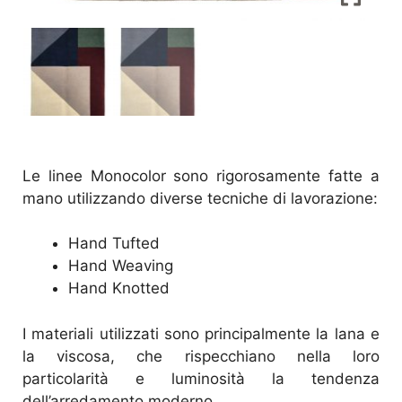
Le linee Monocolor sono rigorosamente fatte a
mano utilizzando diverse tecniche di lavorazione:
Hand Tufted
Hand Weaving
Hand Knotted
I materiali utilizzati sono principalmente la lana e
la viscosa, che rispecchiano nella loro
particolarità e luminosità la tendenza
dell’arredamento moderno.