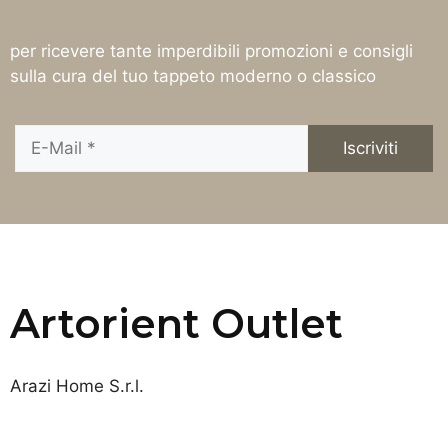
per ricevere tante imperdibili promozioni e consigli
sulla cura del tuo tappeto moderno o classico
Artorient Outlet
Arazi Home S.r.l.