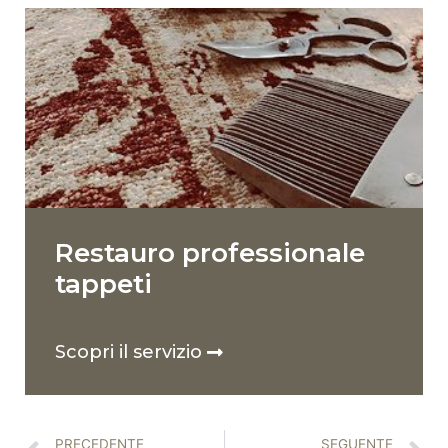
Restauro professionale
tappeti
Scopri il servizio
PRECEDENTE
SEGUENTE