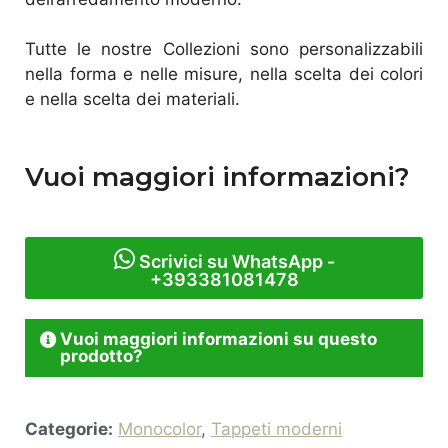
Tutte le nostre Collezioni sono personalizzabili
nella forma e nelle misure, nella scelta dei colori
e nella scelta dei materiali.
Vuoi maggiori informazioni?
Scrivici su WhatsApp -
+393381081478
Vuoi maggiori informazioni su questo
prodotto?
Categorie:
Monocolor
,
Tappeti moderni