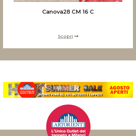
Canova28 CM 16 C
Scopri