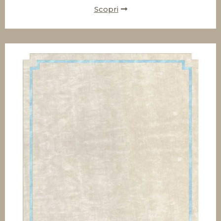
Scopri