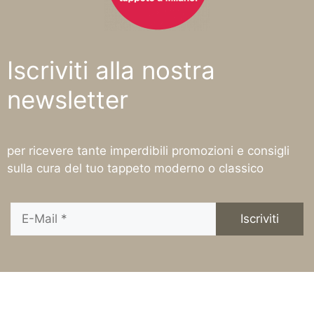
Iscriviti alla nostra
newsletter
per ricevere tante imperdibili promozioni e consigli
sulla cura del tuo tappeto moderno o classico