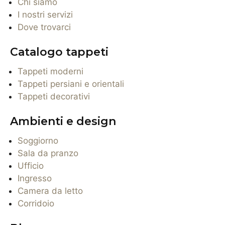
Chi siamo
I nostri servizi
Dove trovarci
Catalogo tappeti
Tappeti moderni
Tappeti persiani e orientali
Tappeti decorativi
Ambienti e design
Soggiorno
Sala da pranzo
Ufficio
Ingresso
Camera da letto
Corridoio