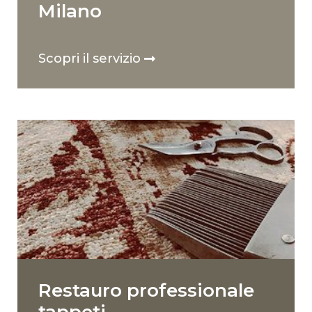
Milano
Scopri il servizio
Restauro professionale