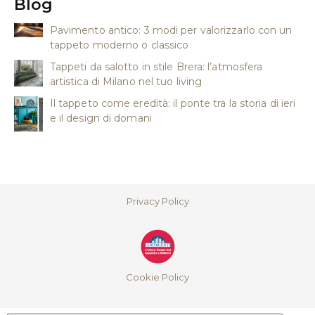
Blog
Pavimento antico: 3 modi per valorizzarlo con un
tappeto moderno o classico
Tappeti da salotto in stile Brera: l’atmosfera
artistica di Milano nel tuo living
Il tappeto come eredità: il ponte tra la storia di ieri
e il design di domani
Privacy Policy
Cookie Policy