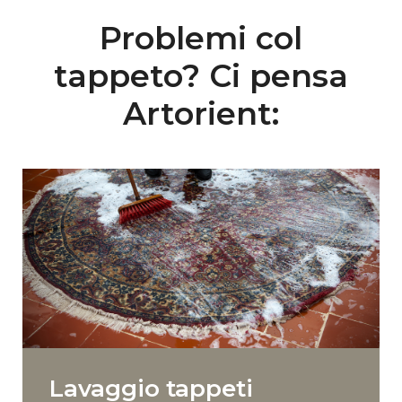
Problemi col
tappeto? Ci pensa
Artorient:
Lavaggio tappeti