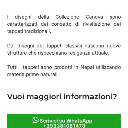
I disegni della Collezione Canova sono
caratterizzati dal concetto di rivisitazione dei
tappeti tradizionali.
Dai disegni dei tappeti classici nascono nuove
strutture che rispecchiano l’esigenza attuale.
Tutti i tappeti sono prodotti in Nepal utilizzando
materie prime naturali.
Vuoi maggiori informazioni?
Scrivici su WhatsApp -
+393381081478