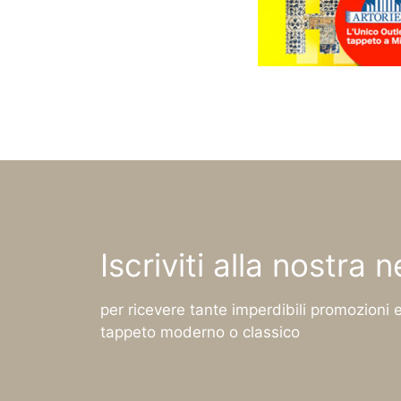
Iscriviti alla nostra 
per ricevere tante imperdibili promozioni e
tappeto moderno o classico