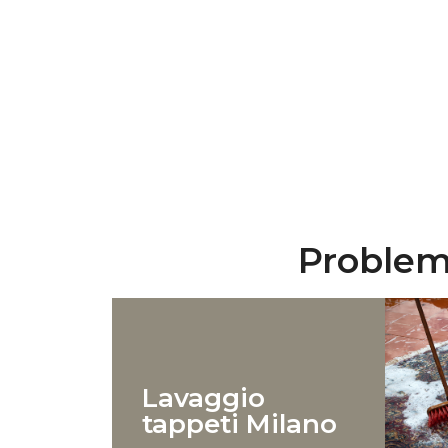
Problemi
Lavaggio
tappeti Milano