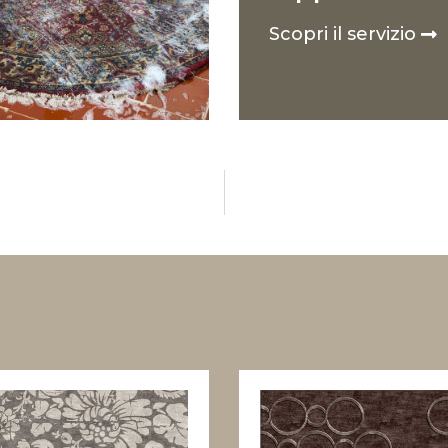
Scopri il servizio