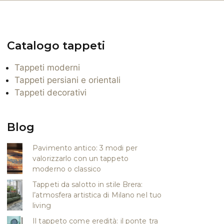
Catalogo tappeti
Tappeti moderni
Tappeti persiani e orientali
Tappeti decorativi
Blog
Pavimento antico: 3 modi per
valorizzarlo con un tappeto
moderno o classico
Tappeti da salotto in stile Brera:
l’atmosfera artistica di Milano nel tuo
living
Il tappeto come eredità: il ponte tra