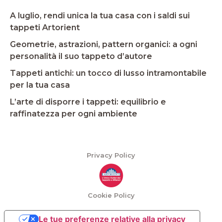
A luglio, rendi unica la tua casa con i saldi sui
tappeti Artorient
Geometrie, astrazioni, pattern organici: a ogni
personalità il suo tappeto d’autore
Tappeti antichi: un tocco di lusso intramontabile
per la tua casa
L’arte di disporre i tappeti: equilibrio e
raffinatezza per ogni ambiente
Privacy Policy
Cookie Policy
Le tue preferenze relative alla privacy