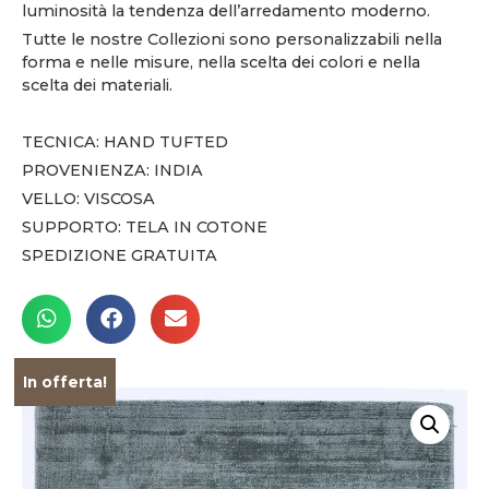
luminosità la tendenza dell’arredamento moderno.
Tutte le nostre Collezioni sono personalizzabili nella
forma e nelle misure, nella scelta dei colori e nella
scelta dei materiali.
TECNICA: HAND TUFTED
PROVENIENZA: INDIA
VELLO: VISCOSA
SUPPORTO: TELA IN COTONE
SPEDIZIONE GRATUITA
In offerta!