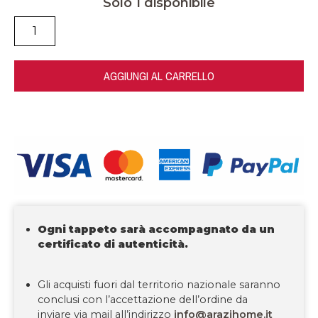
Solo 1 disponibile
AGGIUNGI AL CARRELLO
Ogni tappeto sarà accompagnato da un
certificato di autenticità.
Gli acquisti fuori dal territorio nazionale saranno
conclusi con l’accettazione dell’ordine da
inviare via mail all’indirizzo
info@arazihome.it