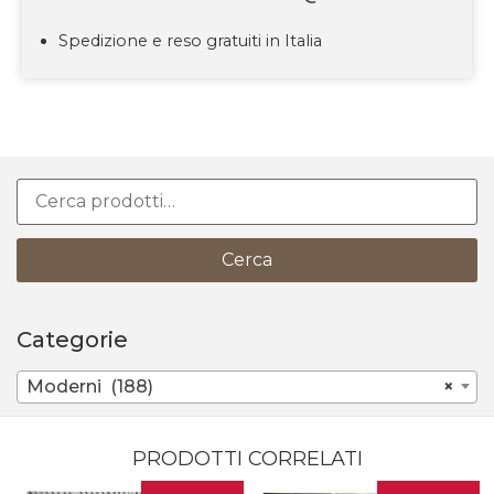
Spedizione e reso gratuiti in Italia
Cerca
Categorie
Moderni (188)
×
PRODOTTI CORRELATI