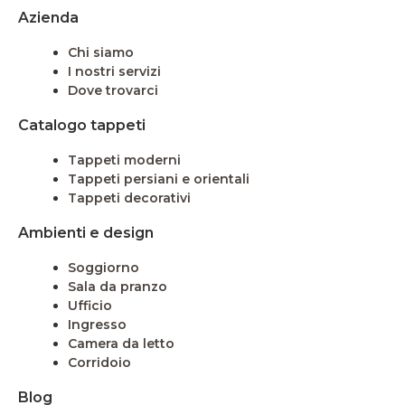
Azienda
Chi siamo
I nostri servizi
Dove trovarci
Catalogo tappeti
Tappeti moderni
Tappeti persiani e orientali
Tappeti decorativi
Ambienti e design
Soggiorno
Sala da pranzo
Ufficio
Ingresso
Camera da letto
Corridoio
Blog