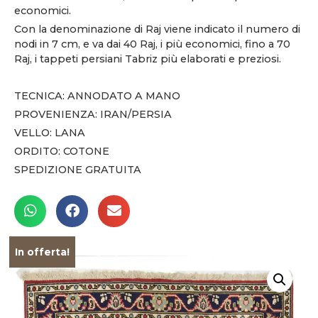
economici.
Con la denominazione di Raj viene indicato il numero di
nodi in 7 cm, e va dai 40 Raj, i più economici, fino a 70
Raj, i tappeti persiani Tabriz più elaborati e preziosi.
TECNICA: ANNODATO A MANO
PROVENIENZA: IRAN/PERSIA
VELLO: LANA
ORDITO: COTONE
SPEDIZIONE GRATUITA
In offerta!