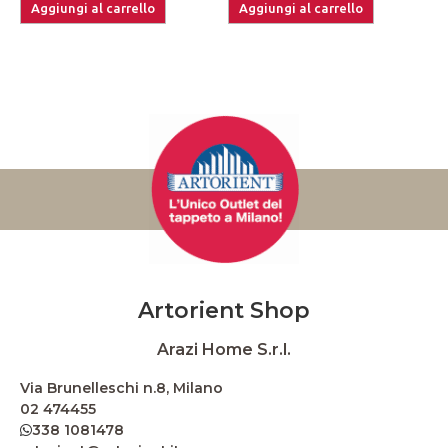
Aggiungi al carrello
Aggiungi al carrello
Artorient Shop
Arazi Home S.r.l.
Via Brunelleschi n.8, Milano
02 474455
338 1081478