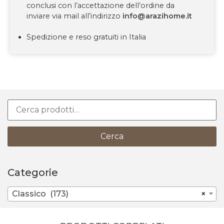
conclusi con l’accettazione dell’ordine da
inviare via mail all’indirizzo
info@arazihome.it
Spedizione e reso gratuiti in Italia
Cerca
Categorie
Classico (173)
×