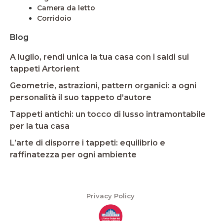
Camera da letto
Corridoio
Blog
A luglio, rendi unica la tua casa con i saldi sui
tappeti Artorient
Geometrie, astrazioni, pattern organici: a ogni
personalità il suo tappeto d’autore
Tappeti antichi: un tocco di lusso intramontabile
per la tua casa
L’arte di disporre i tappeti: equilibrio e
raffinatezza per ogni ambiente
Privacy Policy