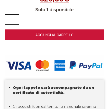
Solo 1 disponibile
AGGIUNGI AL CARRELLO
Ogni tappeto sarà accompagnato da un
certificato di autenticità.
Gli acquisti fuori dal territorio nazionale saranno