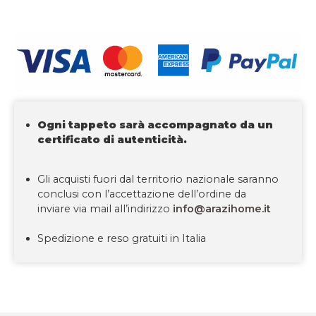
Ogni tappeto sarà accompagnato da un
certificato di autenticità.
Gli acquisti fuori dal territorio nazionale saranno
conclusi con l’accettazione dell’ordine da
inviare via mail all’indirizzo
info@arazihome.it
Spedizione e reso gratuiti in Italia