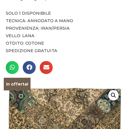
SOLO 1 DISPONIBILE
TECNICA: ANNODATO A MANO
PROVENIENZA: IRAN/PERSIA
VELLO: LANA
OTDITO: COTONE
SPEDIZIONE GRATUITA
In offerta!