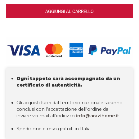
AGGIUNGI AL CARRELLO
Ogni tappeto sarà accompagnato da un
certificato di autenticità.
Gli acquisti fuori dal territorio nazionale saranno
conclusi con l’accettazione dell’ordine da
inviare via mail all’indirizzo
info@arazihome.it
Spedizione e reso gratuiti in Italia