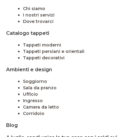
Chi siamo
I nostri servizi
Dove trovarci
Catalogo tappeti
Tappeti moderni
Tappeti persiani e orientali
Tappeti decorativi
Ambienti e design
Soggiorno
Sala da pranzo
Ufficio
Ingresso
Camera da letto
Corridoio
Blog