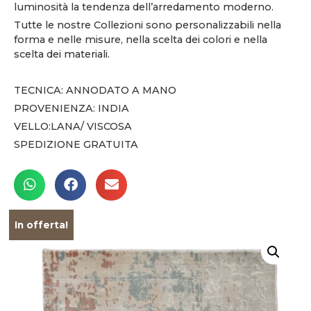
luminosità la tendenza dell’arredamento moderno.
Tutte le nostre Collezioni sono personalizzabili nella
forma e nelle misure, nella scelta dei colori e nella
scelta dei materiali.
TECNICA: ANNODATO A MANO
PROVENIENZA: INDIA
VELLO:LANA/ VISCOSA
SPEDIZIONE GRATUITA
In offerta!