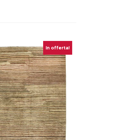
In offerta!