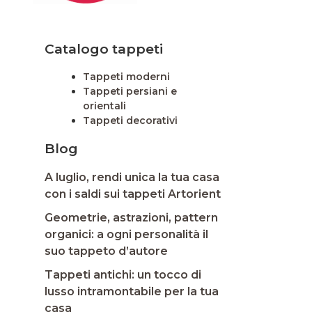
Catalogo tappeti
Tappeti moderni
Tappeti persiani e
orientali
Tappeti decorativi
Blog
A luglio, rendi unica la tua casa
con i saldi sui tappeti Artorient
Geometrie, astrazioni, pattern
organici: a ogni personalità il
suo tappeto d’autore
Tappeti antichi: un tocco di
lusso intramontabile per la tua
casa