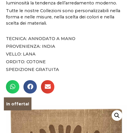
luminosità la tendenza dell’arredamento moderno.
Tutte le nostre Collezioni sono personalizzabili nella
forma e nelle misure, nella scelta dei colori e nella
scelta dei materiali.
TECNICA: ANNODATO A MANO
PROVENIENZA: INDIA
VELLO: LANA
ORDITO: COTONE
SPEDIZIONE GRATUITA
In offerta!