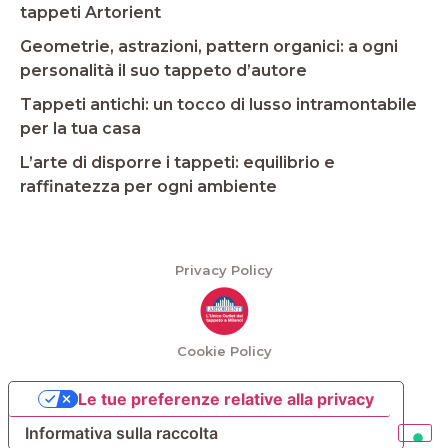
tappeti Artorient
Geometrie, astrazioni, pattern organici: a ogni
personalità il suo tappeto d’autore
Tappeti antichi: un tocco di lusso intramontabile
per la tua casa
L’arte di disporre i tappeti: equilibrio e
raffinatezza per ogni ambiente
Privacy Policy
Cookie Policy
Le tue preferenze relative alla privacy
Informativa sulla raccolta