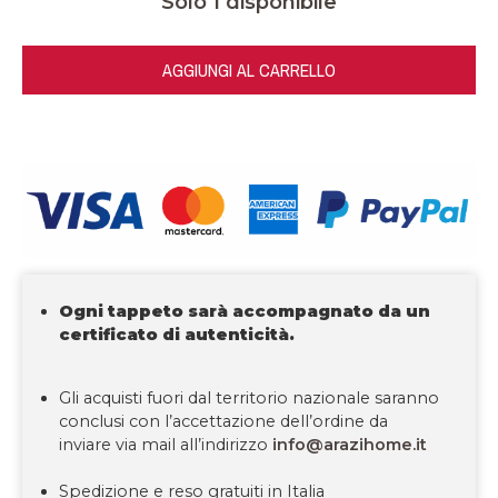
Solo 1 disponibile
AGGIUNGI AL CARRELLO
Ogni tappeto sarà accompagnato da un
certificato di autenticità.
Gli acquisti fuori dal territorio nazionale saranno
conclusi con l’accettazione dell’ordine da
inviare via mail all’indirizzo
info@arazihome.it
Spedizione e reso gratuiti in Italia