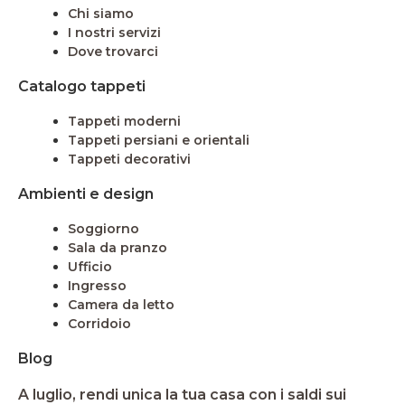
Chi siamo
I nostri servizi
Dove trovarci
Catalogo tappeti
Tappeti moderni
Tappeti persiani e orientali
Tappeti decorativi
Ambienti e design
Soggiorno
Sala da pranzo
Ufficio
Ingresso
Camera da letto
Corridoio
Blog
A luglio, rendi unica la tua casa con i saldi sui