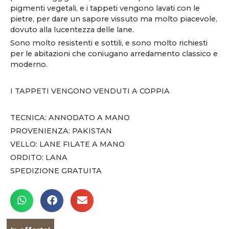
pigmenti vegetali, e i tappeti vengono lavati con le
pietre, per dare un sapore vissuto ma molto piacevole,
dovuto alla lucentezza delle lane.
Sono molto resistenti e sottili, e sono molto richiesti
per le abitazioni che coniugano arredamento classico e
moderno.
I TAPPETI VENGONO VENDUTI A COPPIA
TECNICA: ANNODATO A MANO
PROVENIENZA: PAKISTAN
VELLO: LANE FILATE A MANO
ORDITO: LANA
SPEDIZIONE GRATUITA