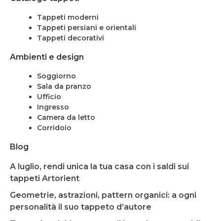
Tappeti moderni
Tappeti persiani e orientali
Tappeti decorativi
Ambienti e design
Soggiorno
Sala da pranzo
Ufficio
Ingresso
Camera da letto
Corridoio
Blog
A luglio, rendi unica la tua casa con i saldi sui
tappeti Artorient
Geometrie, astrazioni, pattern organici: a ogni
personalità il suo tappeto d’autore