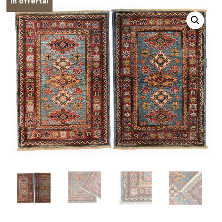
In offerta!