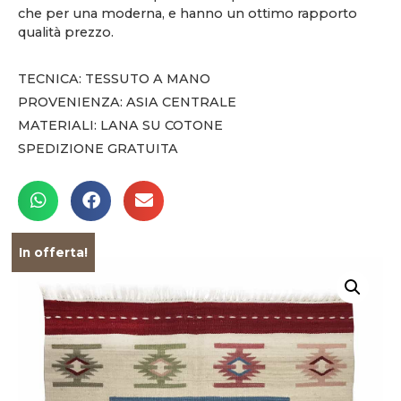
che per una moderna, e hanno un ottimo rapporto
qualità prezzo.
TECNICA: TESSUTO A MANO
PROVENIENZA: ASIA CENTRALE
MATERIALI: LANA SU COTONE
SPEDIZIONE GRATUITA
In offerta!