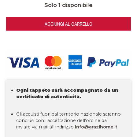
Solo 1 disponibile
AGGIUNGI AL CARRELLO
Ogni tappeto sarà accompagnato da un
certificato di autenticità.
Gli acquisti fuori dal territorio nazionale saranno
conclusi con l’accettazione dell’ordine da
inviare via mail all’indirizzo
info@arazihome.it