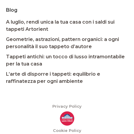
Blog
A luglio, rendi unica la tua casa con i saldi sui
tappeti Artorient
Geometrie, astrazioni, pattern organici: a ogni
personalità il suo tappeto d’autore
Tappeti antichi: un tocco di lusso intramontabile
per la tua casa
L’arte di disporre i tappeti: equilibrio e
raffinatezza per ogni ambiente
Privacy Policy
Cookie Policy