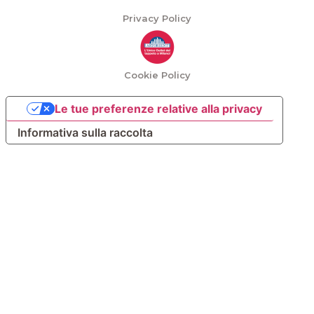
Privacy Policy
Cookie Policy
Le tue preferenze relative alla privacy
Informativa sulla raccolta