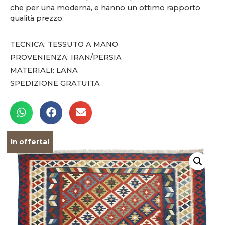
che per una moderna, e hanno un ottimo rapporto
qualità prezzo.
TECNICA: TESSUTO A MANO
PROVENIENZA: IRAN/PERSIA
MATERIALI: LANA
SPEDIZIONE GRATUITA
In offerta!