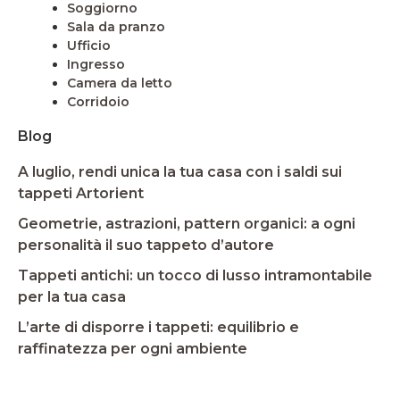
Soggiorno
Sala da pranzo
Ufficio
Ingresso
Camera da letto
Corridoio
Blog
A luglio, rendi unica la tua casa con i saldi sui
tappeti Artorient
Geometrie, astrazioni, pattern organici: a ogni
personalità il suo tappeto d’autore
Tappeti antichi: un tocco di lusso intramontabile
per la tua casa
L’arte di disporre i tappeti: equilibrio e
raffinatezza per ogni ambiente