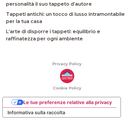
personalità il suo tappeto d’autore
Tappeti antichi: un tocco di lusso intramontabile
per la tua casa
L’arte di disporre i tappeti: equilibrio e
raffinatezza per ogni ambiente
Privacy Policy
Cookie Policy
Le tue preferenze relative alla privacy
Informativa sulla raccolta