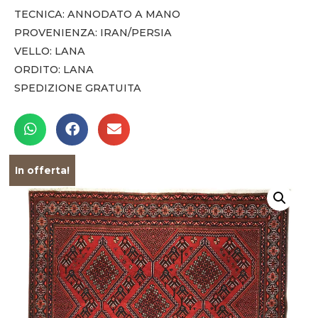
TECNICA: ANNODATO A MANO
PROVENIENZA: IRAN/PERSIA
VELLO: LANA
ORDITO: LANA
SPEDIZIONE GRATUITA
In offerta!