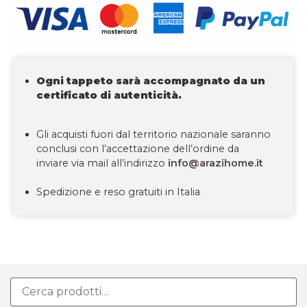
Ogni tappeto sarà accompagnato da un
certificato di autenticità.
Gli acquisti fuori dal territorio nazionale saranno
conclusi con l’accettazione dell’ordine da
inviare via mail all’indirizzo
info@arazihome.it
Spedizione e reso gratuiti in Italia