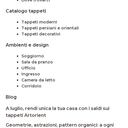
Catalogo tappeti
Tappeti moderni
Tappeti persiani e orientali
Tappeti decorativi
Ambienti e design
Soggiorno
Sala da pranzo
Ufficio
Ingresso
Camera da letto
Corridoio
Blog
A luglio, rendi unica la tua casa con i saldi sui
tappeti Artorient
Geometrie, astrazioni, pattern organici: a ogni