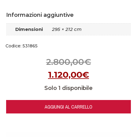
Informazioni aggiuntive
Dimensioni
295 × 212 cm
Codice: 531865
2.800,00
€
1.120,00
€
Solo 1 disponibile
AGGIUNGI AL CARRELLO