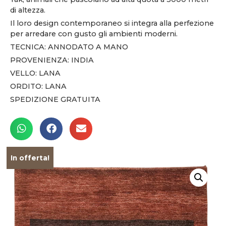
di altezza.
Il loro design contemporaneo si integra alla perfezione
per arredare con gusto gli ambienti moderni.
TECNICA: ANNODATO A MANO
PROVENIENZA: INDIA
VELLO: LANA
ORDITO: LANA
SPEDIZIONE GRATUITA
In offerta!