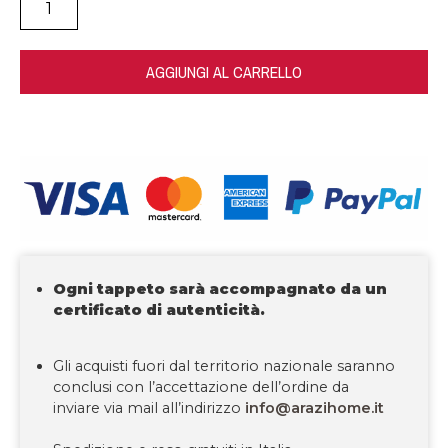
AGGIUNGI AL CARRELLO
Ogni tappeto sarà accompagnato da un
certificato di autenticità.
Gli acquisti fuori dal territorio nazionale saranno
conclusi con l’accettazione dell’ordine da
inviare via mail all’indirizzo
info@arazihome.it