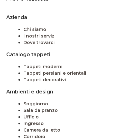
Azienda
Chi siamo
I nostri servizi
Dove trovarci
Catalogo tappeti
Tappeti moderni
Tappeti persiani e orientali
Tappeti decorativi
Ambienti e design
Soggiorno
Sala da pranzo
Ufficio
Ingresso
Camera da letto
Corridoio