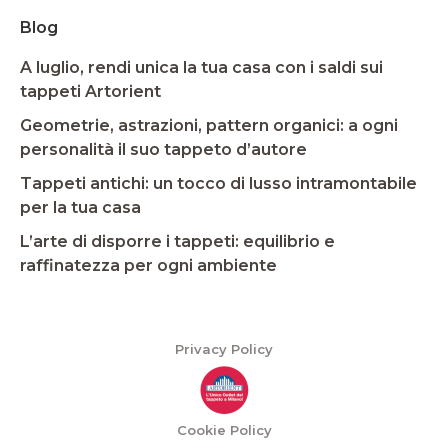
Blog
A luglio, rendi unica la tua casa con i saldi sui
tappeti Artorient
Geometrie, astrazioni, pattern organici: a ogni
personalità il suo tappeto d’autore
Tappeti antichi: un tocco di lusso intramontabile
per la tua casa
L’arte di disporre i tappeti: equilibrio e
raffinatezza per ogni ambiente
Privacy Policy
Cookie Policy