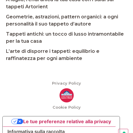
tappeti Artorient
Geometrie, astrazioni, pattern organici: a ogni
personalità il suo tappeto d’autore
Tappeti antichi: un tocco di lusso intramontabile
per la tua casa
L’arte di disporre i tappeti: equilibrio e
raffinatezza per ogni ambiente
Privacy Policy
Cookie Policy
Le tue preferenze relative alla privacy
Informativa sulla raccolta