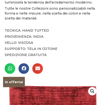
luminosità la tendenza dell’arredamento moderno.
Tutte le nostre Collezioni sono personalizzabili nella
forma e nelle misure, nella scelta dei colori e nella
scelta dei materiali.
TECNICA: HAND TUFTED
PROVENIENZA: INDIA
VELLO: VISCOSA
SUPPORTO: TELA IN COTONE
SPEDIZIONE GRATUITA
In offerta!