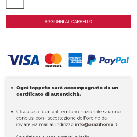
AGGIUNGI AL CARRELLO
Ogni tappeto sarà accompagnato da un
certificato di autenticità.
Gli acquisti fuori dal territorio nazionale saranno
conclusi con l’accettazione dell’ordine da
inviare via mail all’indirizzo
info@arazihome.it