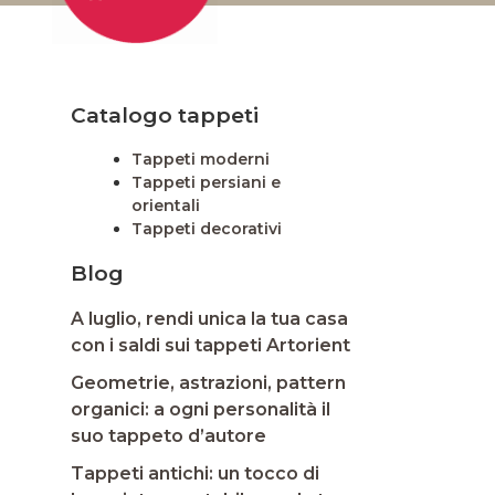
Catalogo tappeti
Tappeti moderni
Tappeti persiani e
orientali
Tappeti decorativi
Blog
A luglio, rendi unica la tua casa
con i saldi sui tappeti Artorient
Geometrie, astrazioni, pattern
organici: a ogni personalità il
suo tappeto d’autore
Tappeti antichi: un tocco di