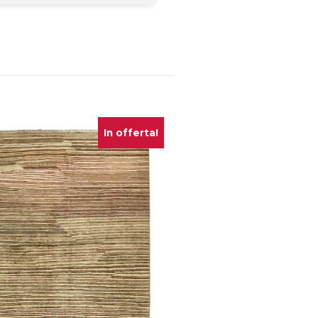
In offerta!