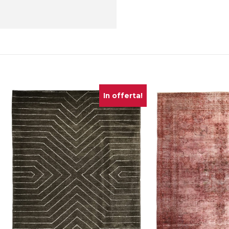
In offerta!