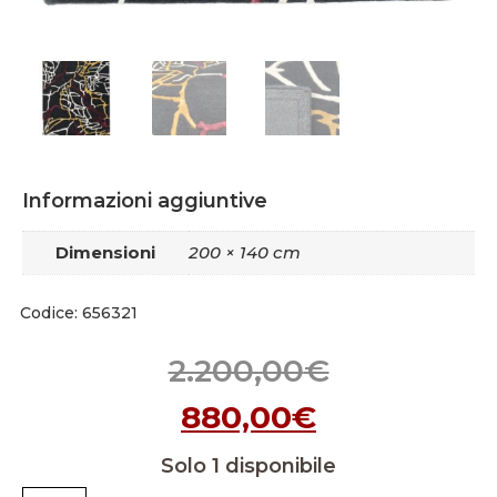
Informazioni aggiuntive
Dimensioni
200 × 140 cm
Codice: 656321
2.200,00
€
880,00
€
Solo 1 disponibile