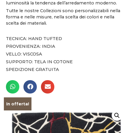
luminosità la tendenza dell’arredamento moderno.
Tutte le nostre Collezioni sono personalizzabili nella
forma e nelle misure, nella scelta dei colori e nella
scelta dei materiali.
TECNICA: HAND TUFTED
PROVENIENZA: INDIA
VELLO: VISCOSA
SUPPORTO: TELA IN COTONE
SPEDIZIONE GRATUITA
In offerta!