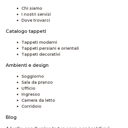
Chi siamo
I nostri servizi
Dove trovarci
Catalogo tappeti
Tappeti moderni
Tappeti persiani e orientali
Tappeti decorativi
Ambienti e design
Soggiorno
Sala da pranzo
Ufficio
Ingresso
Camera da letto
Corridoio
Blog