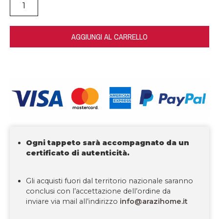
AGGIUNGI AL CARRELLO
Ogni tappeto sarà accompagnato da un
certificato di autenticità.
Gli acquisti fuori dal territorio nazionale saranno
conclusi con l’accettazione dell’ordine da
inviare via mail all’indirizzo
info@arazihome.it