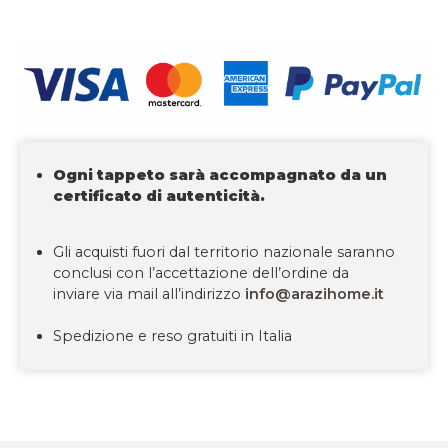
Ogni tappeto sarà accompagnato da un
certificato di autenticità.
Gli acquisti fuori dal territorio nazionale saranno
conclusi con l’accettazione dell’ordine da
inviare via mail all’indirizzo
info@arazihome.it
Spedizione e reso gratuiti in Italia