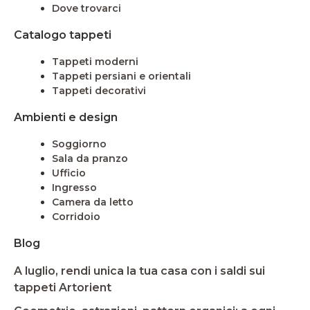
Dove trovarci
Catalogo tappeti
Tappeti moderni
Tappeti persiani e orientali
Tappeti decorativi
Ambienti e design
Soggiorno
Sala da pranzo
Ufficio
Ingresso
Camera da letto
Corridoio
Blog
A luglio, rendi unica la tua casa con i saldi sui
tappeti Artorient