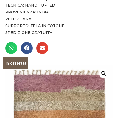
TECNICA: HAND TUFTED
PROVENIENZA: INDIA
VELLO: LANA
SUPPORTO: TELA IN COTONE
SPEDIZIONE GRATUITA
In offerta!