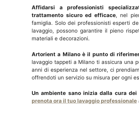
Affidarsi a professionisti specializz
trattamento sicuro ed efficace
, nel pie
famiglia. Solo dei professionisti esperti de
lavaggio, possono garantire il pieno rispet
materiali e decorazioni.
Artorient a Milano è il punto di riferim
lavaggio tappeti a Milano ti assicura una 
anni di esperienza nel settore, ci prendi
offrendoti un servizio su misura per ogni e
Un ambiente sano inizia dalla cura dei 
prenota ora il tuo lavaggio professionale