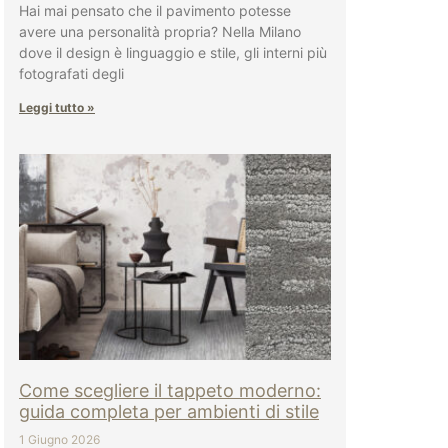
Hai mai pensato che il pavimento potesse
avere una personalità propria? Nella Milano
dove il design è linguaggio e stile, gli interni più
fotografati degli
Leggi tutto »
Come scegliere il tappeto moderno:
guida completa per ambienti di stile
1 Giugno 2026