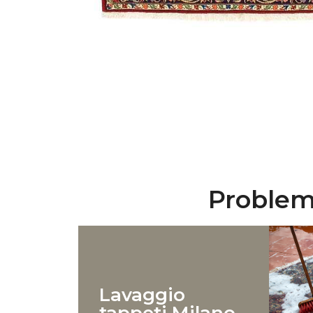
Problemi
Lavaggio