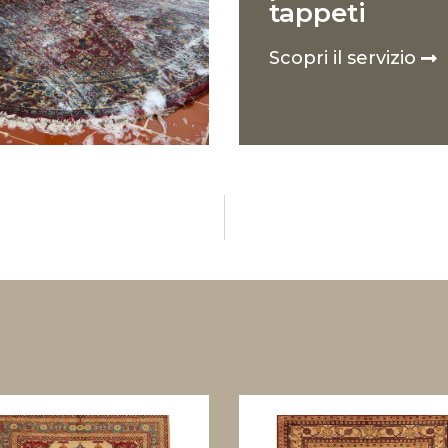
tappeti
Scopri il servizio