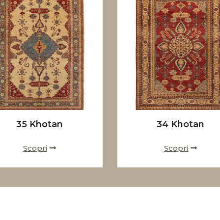
35 Khotan
34 Khotan
Scopri
Scopri