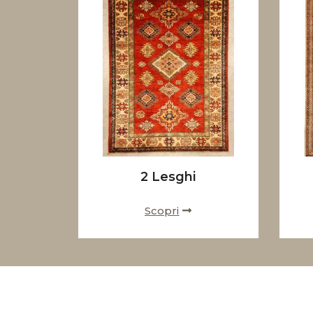
2 Lesghi
Scopri