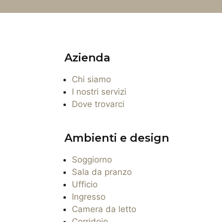
Azienda
Chi siamo
I nostri servizi
Dove trovarci
Ambienti e design
Soggiorno
Sala da pranzo
Ufficio
Ingresso
Camera da letto
Corridoio