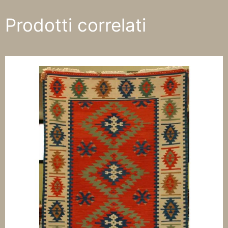
Prodotti correlati