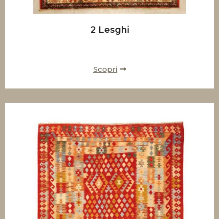
2 Lesghi
Scopri