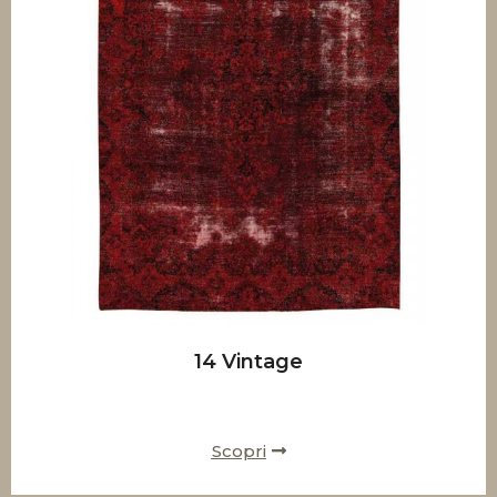
14 Vintage
Scopri