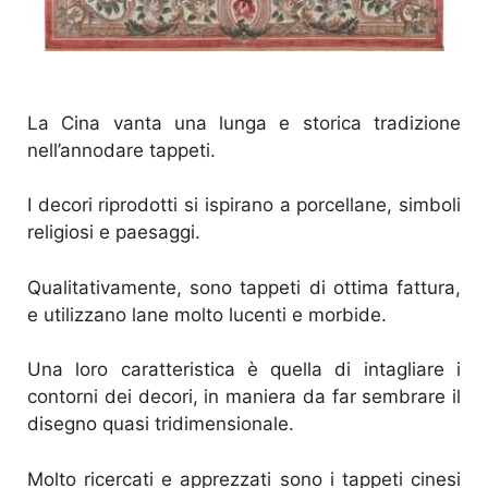
La Cina vanta una lunga e storica tradizione
nell’annodare tappeti.
I decori riprodotti si ispirano a porcellane, simboli
religiosi e paesaggi.
Qualitativamente, sono tappeti di ottima fattura,
e utilizzano lane molto lucenti e morbide.
Una loro caratteristica è quella di intagliare i
contorni dei decori, in maniera da far sembrare il
disegno quasi tridimensionale.
Molto ricercati e apprezzati sono i tappeti cinesi