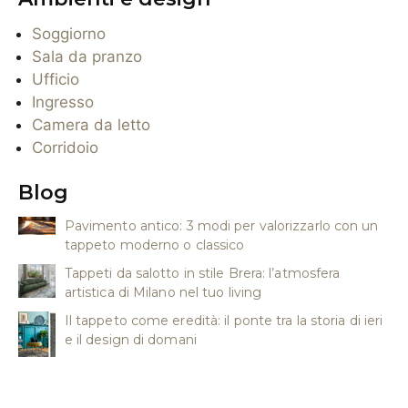
Soggiorno
Sala da pranzo
Ufficio
Ingresso
Camera da letto
Corridoio
Blog
Pavimento antico: 3 modi per valorizzarlo con un
tappeto moderno o classico
Tappeti da salotto in stile Brera: l’atmosfera
artistica di Milano nel tuo living
Il tappeto come eredità: il ponte tra la storia di ieri
e il design di domani