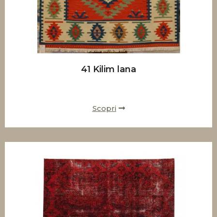
41 Kilim lana
Scopri