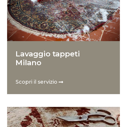
Lavaggio tappeti
Milano
Scopri il servizio