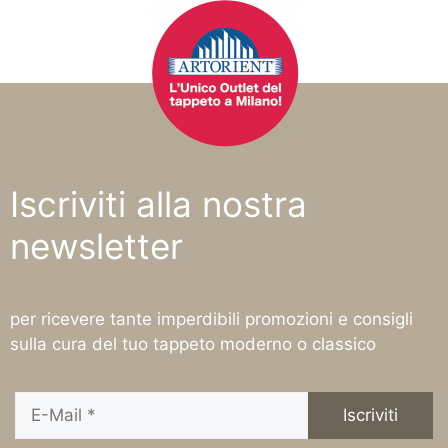
Iscriviti alla nostra
newsletter
per ricevere tante imperdibili promozioni e consigli
sulla cura del tuo tappeto moderno o classico