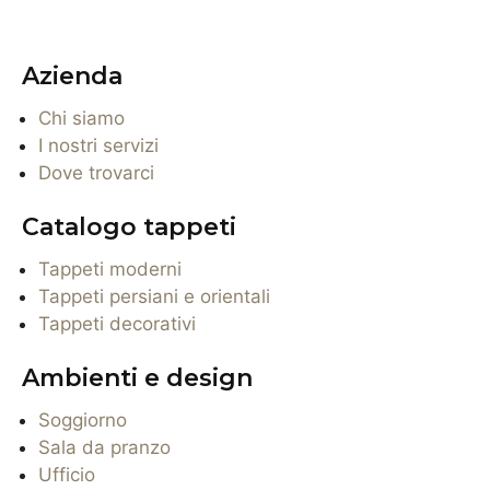
Azienda
Chi siamo
I nostri servizi
Dove trovarci
Catalogo tappeti
Tappeti moderni
Tappeti persiani e orientali
Tappeti decorativi
Ambienti e design
Soggiorno
Sala da pranzo
Ufficio