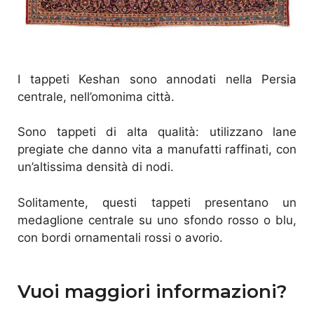
I tappeti Keshan sono annodati nella Persia
centrale, nell’omonima città.
Sono tappeti di alta qualità: utilizzano lane
pregiate che danno vita a manufatti raffinati, con
un’altissima densità di nodi.
Solitamente, questi tappeti presentano un
medaglione centrale su uno sfondo rosso o blu,
con bordi ornamentali rossi o avorio.
Vuoi maggiori informazioni?