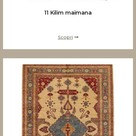
11 Kilim maimana
Scopri