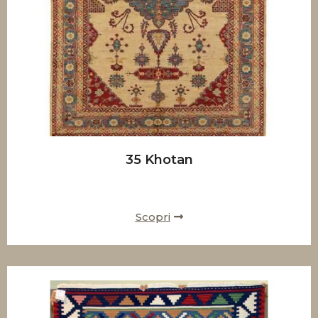
35 Khotan
Scopri