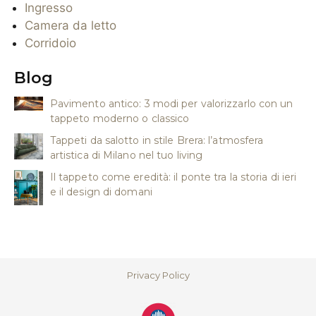
Ingresso
Camera da letto
Corridoio
Blog
Pavimento antico: 3 modi per valorizzarlo con un
tappeto moderno o classico
Tappeti da salotto in stile Brera: l’atmosfera
artistica di Milano nel tuo living
Il tappeto come eredità: il ponte tra la storia di ieri
e il design di domani
Privacy Policy