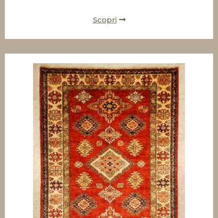
Scopri