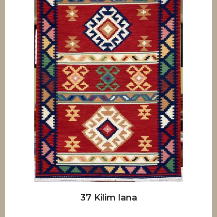
37 Kilim lana