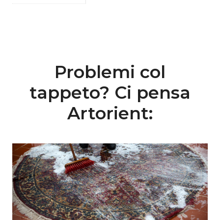
Problemi col
tappeto? Ci pensa
Artorient: