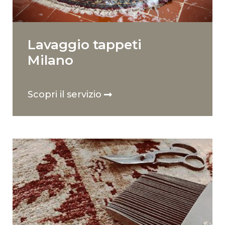
Lavaggio tappeti
Milano
Scopri il servizio