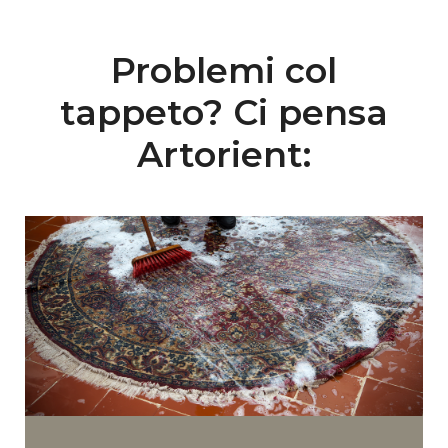
Problemi col
tappeto? Ci pensa
Artorient: