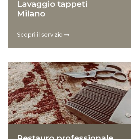
Lavaggio tappeti
Milano
Scopri il servizio
Restauro professionale