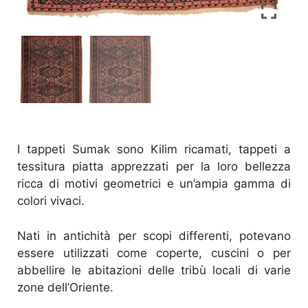
I tappeti Sumak sono Kilim ricamati, tappeti a
tessitura piatta apprezzati per la loro bellezza
ricca di motivi geometrici e un’ampia gamma di
colori vivaci.
Nati in antichità per scopi differenti, potevano
essere utilizzati come coperte, cuscini o per
abbellire le abitazioni delle tribù locali di varie
zone dell’Oriente.