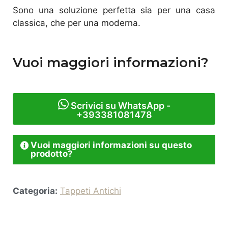
Sono una soluzione perfetta sia per una casa
classica, che per una moderna.
Vuoi maggiori informazioni?
Scrivici su WhatsApp -
+393381081478
Vuoi maggiori informazioni su questo
prodotto?
Categoria:
Tappeti Antichi