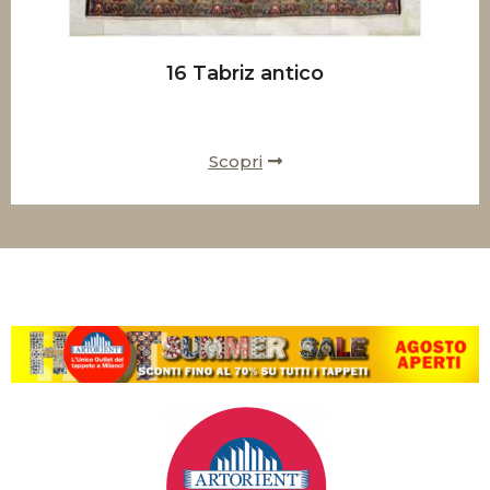
16 Tabriz antico
Scopri