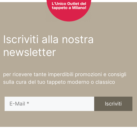
Iscriviti alla nostra
newsletter
per ricevere tante imperdibili promozioni e consigli
sulla cura del tuo tappeto moderno o classico