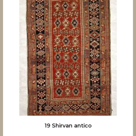
19 Shirvan antico