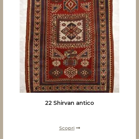
22 Shirvan antico
Scopri