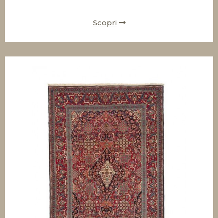
Scopri