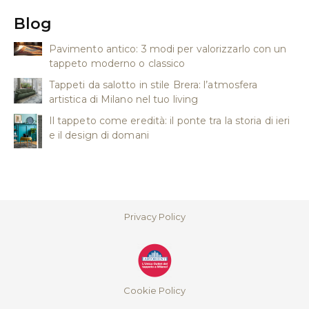
Blog
Pavimento antico: 3 modi per valorizzarlo con un
tappeto moderno o classico
Tappeti da salotto in stile Brera: l’atmosfera
artistica di Milano nel tuo living
Il tappeto come eredità: il ponte tra la storia di ieri
e il design di domani
Privacy Policy
Cookie Policy