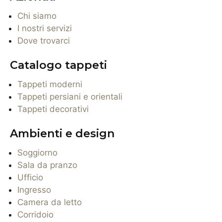
Chi siamo
I nostri servizi
Dove trovarci
Catalogo tappeti
Tappeti moderni
Tappeti persiani e orientali
Tappeti decorativi
Ambienti e design
Soggiorno
Sala da pranzo
Ufficio
Ingresso
Camera da letto
Corridoio