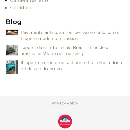
Camera da letto
Corridoio
Blog
Pavimento antico: 3 modi per valorizzarlo con un
tappeto moderno o classico
Tappeti da salotto in stile Brera: l’atmosfera
artistica di Milano nel tuo living
Il tappeto come eredità: il ponte tra la storia di ieri
e il design di domani
Privacy Policy