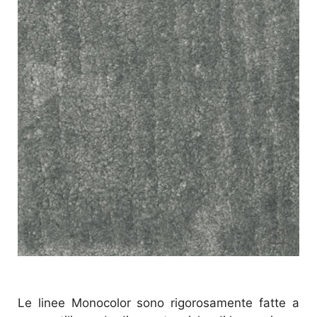
Le linee Monocolor sono rigorosamente fatte a