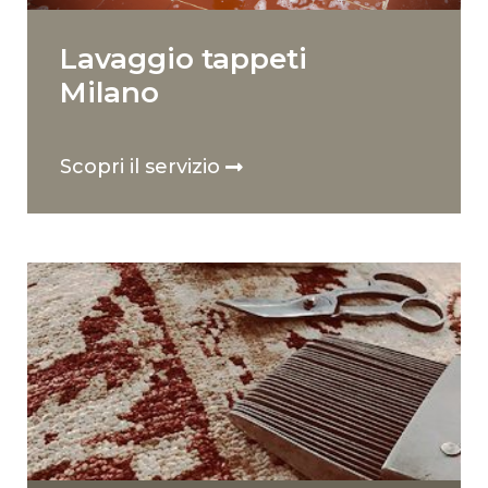
Lavaggio tappeti
Milano
Scopri il servizio