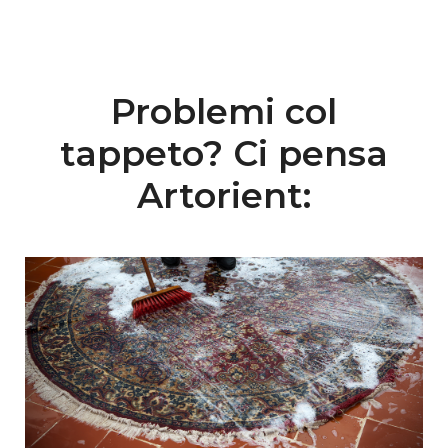
Problemi col
tappeto? Ci pensa
Artorient: