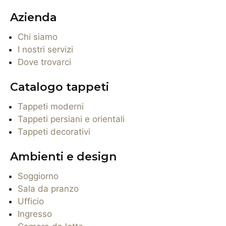
Azienda
Chi siamo
I nostri servizi
Dove trovarci
Catalogo tappeti
Tappeti moderni
Tappeti persiani e orientali
Tappeti decorativi
Ambienti e design
Soggiorno
Sala da pranzo
Ufficio
Ingresso