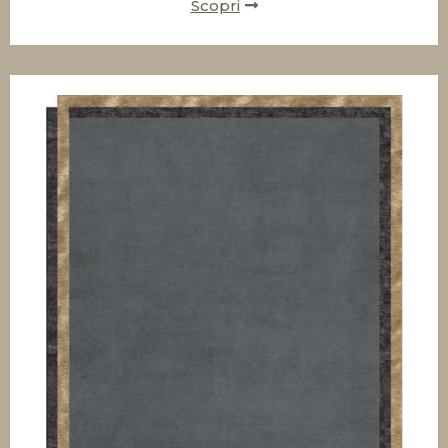
Scopri