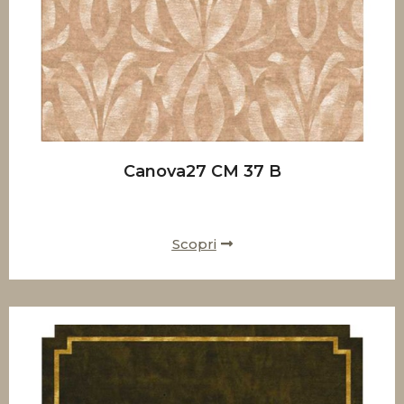
Canova27 CM 37 B
Scopri