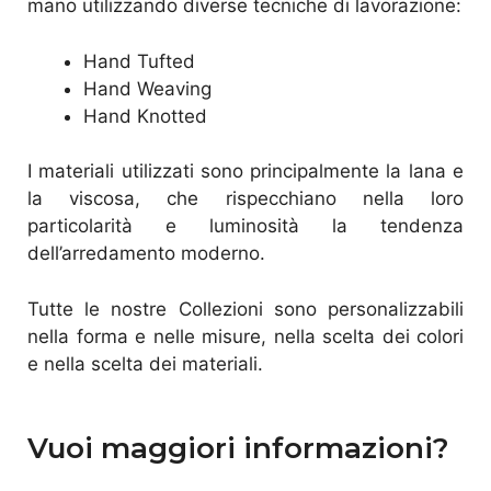
mano utilizzando diverse tecniche di lavorazione:
Hand Tufted
Hand Weaving
Hand Knotted
I materiali utilizzati sono principalmente la lana e
la viscosa, che rispecchiano nella loro
particolarità e luminosità la tendenza
dell’arredamento moderno.
Tutte le nostre Collezioni sono personalizzabili
nella forma e nelle misure, nella scelta dei colori
e nella scelta dei materiali.
Vuoi maggiori informazioni?