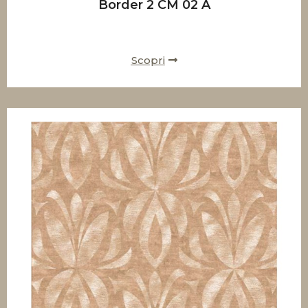
Border 2 CM 02 A
Scopri