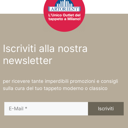
Iscriviti alla nostra
newsletter
per ricevere tante imperdibili promozioni e consigli
sulla cura del tuo tappeto moderno o classico