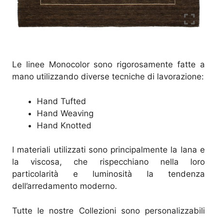
Le linee Monocolor sono rigorosamente fatte a
mano utilizzando diverse tecniche di lavorazione:
Hand Tufted
Hand Weaving
Hand Knotted
I materiali utilizzati sono principalmente la lana e
la viscosa, che rispecchiano nella loro
particolarità e luminosità la tendenza
dell’arredamento moderno.
Tutte le nostre Collezioni sono personalizzabili