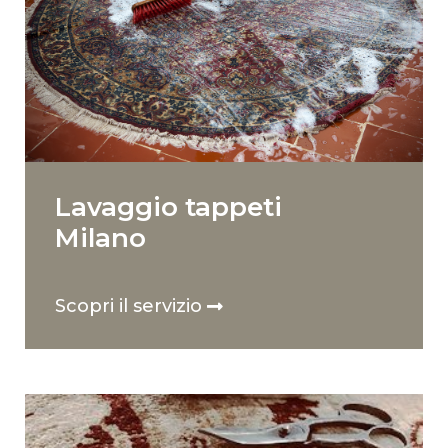
Lavaggio tappeti
Milano
Scopri il servizio