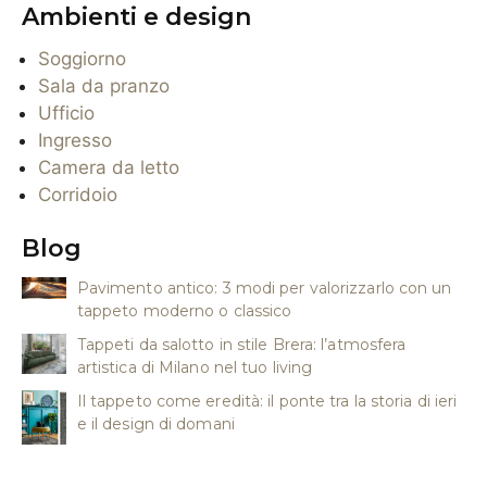
Ambienti e design
Soggiorno
Sala da pranzo
Ufficio
Ingresso
Camera da letto
Corridoio
Blog
Pavimento antico: 3 modi per valorizzarlo con un
tappeto moderno o classico
Tappeti da salotto in stile Brera: l’atmosfera
artistica di Milano nel tuo living
Il tappeto come eredità: il ponte tra la storia di ieri
e il design di domani