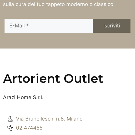
sulla cura del tuo tappeto moderno o classico
Artorient Outlet
Arazi Home S.r.l.
Via Brunelleschi n.8, Milano
02 474455