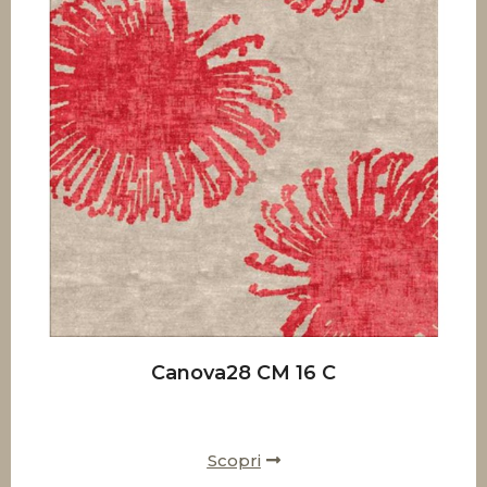
Canova28 CM 16 C
Scopri