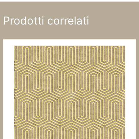
Prodotti correlati