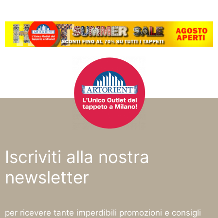
Iscriviti alla nostra
newsletter
per ricevere tante imperdibili promozioni e consigli