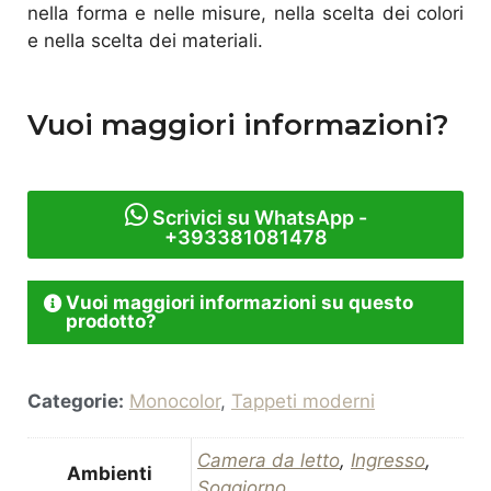
nella forma e nelle misure, nella scelta dei colori
e nella scelta dei materiali.
Vuoi maggiori informazioni?
Scrivici su WhatsApp -
+393381081478
Vuoi maggiori informazioni su questo
prodotto?
Categorie:
Monocolor
,
Tappeti moderni
Camera da letto
,
Ingresso
,
Ambienti
Soggiorno