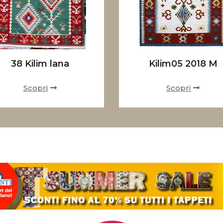
38 Kilim lana
Kilim05 2018 M
Scopri
Scopri