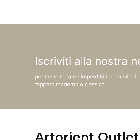
Iscriviti alla nostra 
per ricevere tante imperdibili promozioni e
tappeto moderno o classico
Artorient Outlet