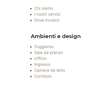
Chi siamo
I nostri servizi
Dove trovarci
Ambienti e design
Soggiorno
Sala da pranzo
Ufficio
Ingresso
Camera da letto
Corridoio