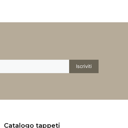
Catalogo tappeti