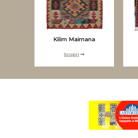
Kilim Maimana
Scopri