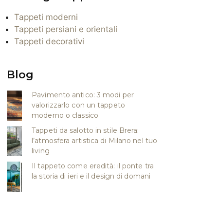
Tappeti moderni
Tappeti persiani e orientali
Tappeti decorativi
Blog
Pavimento antico: 3 modi per
valorizzarlo con un tappeto
moderno o classico
Tappeti da salotto in stile Brera:
l’atmosfera artistica di Milano nel tuo
living
Il tappeto come eredità: il ponte tra
la storia di ieri e il design di domani