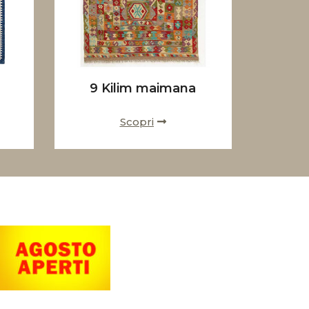
9 Kilim maimana
Scopri