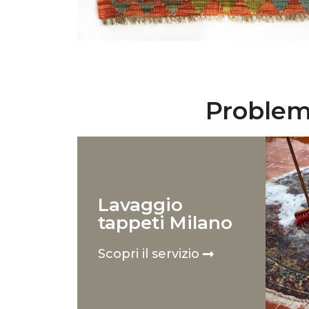
Problemi
Lavaggio
tappeti Milano
Scopri il servizio