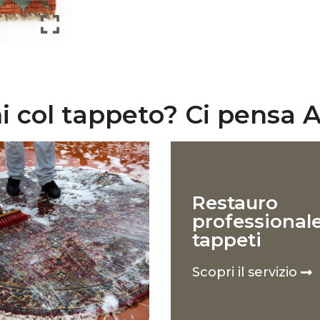
 col tappeto? Ci pensa A
Restauro
professional
tappeti
Scopri il servizio