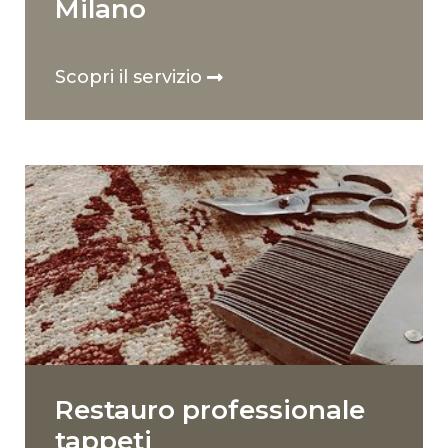
Milano
Scopri il servizio
Restauro professionale
tappeti