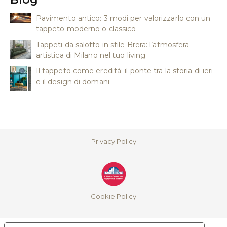
Pavimento antico: 3 modi per valorizzarlo con un
tappeto moderno o classico
Tappeti da salotto in stile Brera: l’atmosfera
artistica di Milano nel tuo living
Il tappeto come eredità: il ponte tra la storia di ieri
e il design di domani
Privacy Policy
Cookie Policy