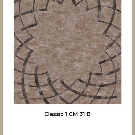
Classic 1 CM 31 B