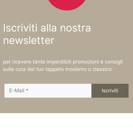
Iscriviti alla nostra
newsletter
per ricevere tante imperdibili promozioni e consigli
sulla cura del tuo tappeto moderno o classico