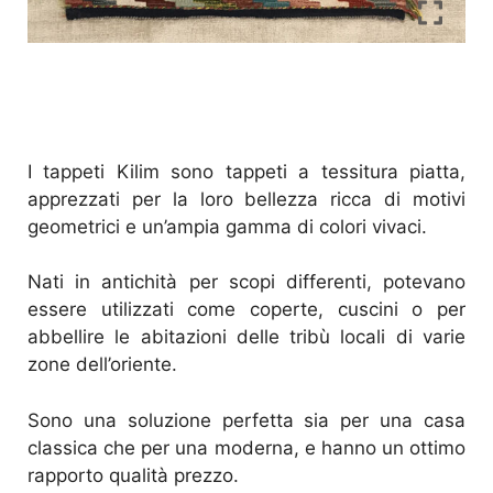
I tappeti Kilim sono tappeti a tessitura piatta,
apprezzati per la loro bellezza ricca di motivi
geometrici e un’ampia gamma di colori vivaci.
Nati in antichità per scopi differenti, potevano
essere utilizzati come coperte, cuscini o per
abbellire le abitazioni delle tribù locali di varie
zone dell’oriente.
Sono una soluzione perfetta sia per una casa
classica che per una moderna, e hanno un ottimo
rapporto qualità prezzo.