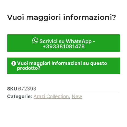
Vuoi maggiori informazioni?
Scrivici su WhatsApp -
+393381081478
Vuoi maggiori informazioni su questo
prodotto?
SKU
672393
Categorie:
Arazi Collection
,
New