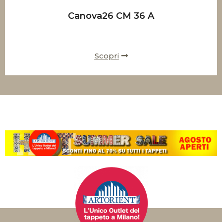
Canova26 CM 36 A
Scopri