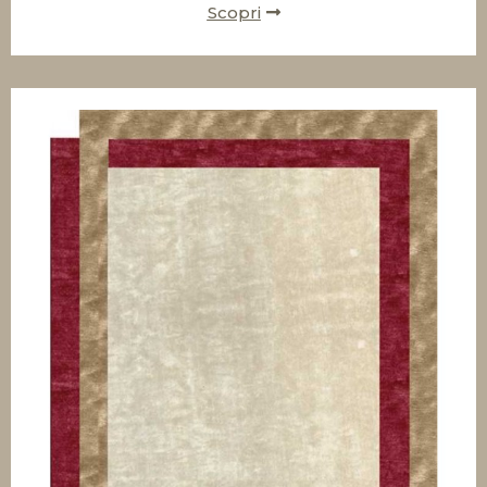
Scopri