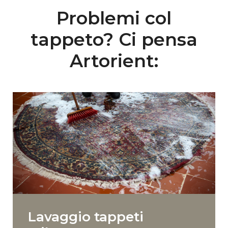
Problemi col
tappeto? Ci pensa
Artorient:
Lavaggio tappeti