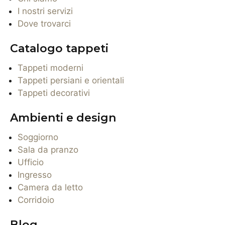
I nostri servizi
Dove trovarci
Catalogo tappeti
Tappeti moderni
Tappeti persiani e orientali
Tappeti decorativi
Ambienti e design
Soggiorno
Sala da pranzo
Ufficio
Ingresso
Camera da letto
Corridoio
Blog