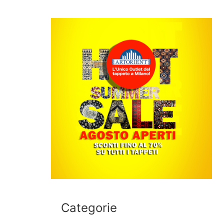
Categorie