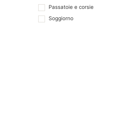
Passatoie e corsie
Soggiorno