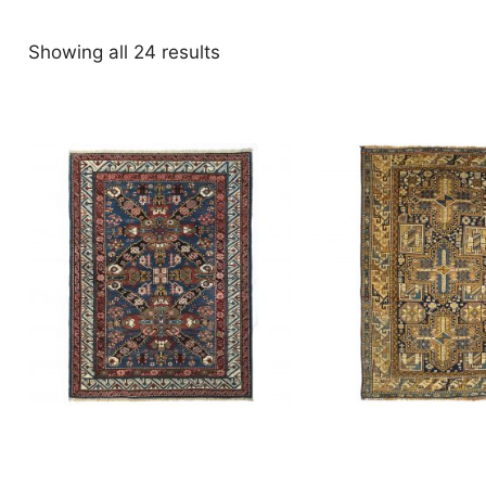
Showing all 24 results