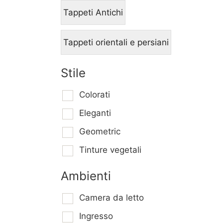
Tappeti Antichi
Tappeti orientali e persiani
Stile
Colorati
Eleganti
Geometric
Tinture vegetali
Ambienti
Camera da letto
Ingresso