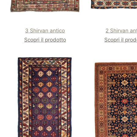
3 Shirvan antico
2 Shirvan an
Scopri il prodotto
Scopri il pro