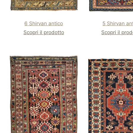
6 Shirvan antico
5 Shirvan an
Scopri il prodotto
Scopri il pro